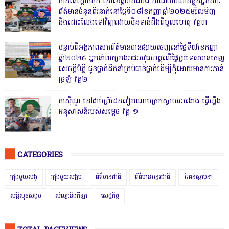
កាន់តែក្តៅគគុក នៅខេត្តបាត់ដំបង ករណីចាប់ឃាត់ខ្លួនអ្នកសារ
ព័ត៌មានចំនួនពីរនាក់នៅថ្ងៃទី០៨ខែកញ្ញាឆ្នាំ២០២៥ម្សិលមិញ
និងដោះលែងទៅវិញដោយមិនទាន់ដឹងពីមូលហេតុ វគ្គ៣
បន្ទាប់ពីអង្គភាពសារព័ត៌មានបានផ្សាយចេញនៅថ្ងៃទី៧ខែកញ្ញា
ឆ្នាំ២០២៥ អ្នកនាំពាក្យកងរាជអាវុធហត្ថលើផ្ទៃប្រទេសបានចេញ
សេចក្តីបំភ្លឺ ជូនថ្នាក់ដឹកនាំគ្រប់ជាន់ថ្នាក់ដើម្បីកុំអោយមានការភាន់
ច្រឡំ វគ្គ២
កាសុីណូ នៅជាប់ព្រំដែនវៀតណាមច្រកស្វាយអាង៉ោង ធ្វើហ្នឹង
អនុសាសន៍របស់សម្ដេច វគ្គ ១
CATEGORIES
ជ្រុងមួយសង្
ជ្រុងមួយសង្គម
ព័ត៌មានជាតិ
ព័ត៌មានអន្តរជាតិ
រិះគន់ស្ថាបនា
សន្តិសុខសង្គម
សិល្បៈនិងកីឡា
សេដ្ឋកិច្ច