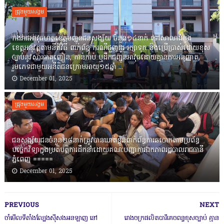
ជ្រុងមួយសង្គម
កងរាជឣាវុធហត្ថខេត្តបញ្ជូនជនសង្ស័យ ចំនួន១៤នាក់ ទៅសាលាដំបូង
ខេត្តឣនុវត្តតាមនីតិវិធី ពាក់ព័ន្ធ ករណីជួញដូរ រក្សាទុក និងប្រើប្រាស់ដោយខុស
ច្បាប់នូវសារធាតុញៀន, កាន់កាប់ ឬដឹកជញ្ជូនអាវុធដោយគ្មានការអនុញ្ញាត,
រួមភេទជាមួយអនីតិជនក្រោមអាយុ១៥ឆ្នាំ ...
December 01, 2025
ជ្រុងមួយសង្គម
ជនសង្ស័យជនចំនួន២៨នាក់ត្រូវបានឃាត់ខ្លួនពាក់ព័ន្ធការឆបោកតាមប្រព័ន្ធ
បច្ចេកវិទ្យាក្នុងប្រតិបត្តិការដឹកនាំដោយគណៈបញ្ជាការឯកភាពរដ្ឋបាលរាជធានី
ភ្នំពេញ ‎=====
December 01, 2025
PREVIOUS
NEXT
ចាំមើលទីតាំងល្បែងស៊ីសងអនឡាញ នៅ
រោងចក្រផលិតបារីគេចពន្ធខុសច្បាប់ គ្មាន