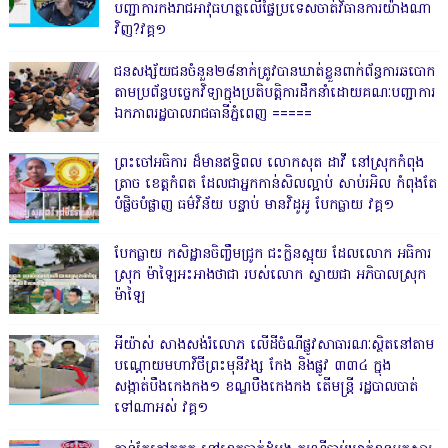
បញ្ជាការកងរាជអាវុធហត្ថលើផ្ទៃប្រទេសចាត់វិធានការយ៉ាងណា
វិញ?វគ្គ១
ជនសង្ស័យជនចំនួន២៨នាក់ត្រូវបានឃាត់ខ្លួនពាក់ព័ន្ធការឆបោក
តាមប្រព័ន្ធបច្ចេកវិទ្យាក្នុងប្រតិបត្តិការដឹកនាំដោយគណៈបញ្ជាការ
ឯកភាពរដ្ឋបាលរាជធានីភ្នំពេញ ‎=====
ព្រះចៅអធិការ ដ៏មានឥទ្ធិពល លោកសុត ដាវី នៅស្រុកកំពុង
ត្រាច ខេត្តកំពត ដែលជាអ្នកកាន់សិលល្អាប់ សាប់រអិល កំពុងតែ
បំផ្លិចបំផ្លាញ ធម៌វិន័យ បន្ទាប់ មានវិដូអូ បែកធ្លាយ វគ្គ១
បែកធ្លាយ កសិដ្ឋានចិញ្ចឹមជ្រូក ជះក្លិនស្អុយ ដែលលោក អធិការ
ស្រុក ម៉ាឡៃអះអាងថាជា របស់លោក ស្វាយជា អភិបាលស្រុក
ម៉ាឡៃ
អីយ៉ាស់ សាងសង់រំលោភ លើដីចំណីផ្លូវសាធារណៈស្ថិតនៅតាម
បណ្ដោយមហាវិថីព្រះមុនីវង្ស កែង និងផ្លូវ ៣៣៤ ក្នុង
សង្កាត់បឹងកេងកង១ ខណ្ឌបឹងកេងកង តើមន្ត្រី រដ្ឋបាលបាត់
ទៅណាអស់ វគ្គ១