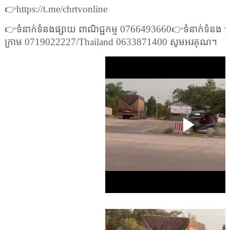
👉
https://t.me/chrtvonline
👉
👉
ទំនាក់ទំនងផ្សាយ ពាណិជ្ជកម្ម
0766493660
ទំនាក់ទំនង 
ក្រាម
0719022227/Thailand 0633871400
សូមអរគុណ។