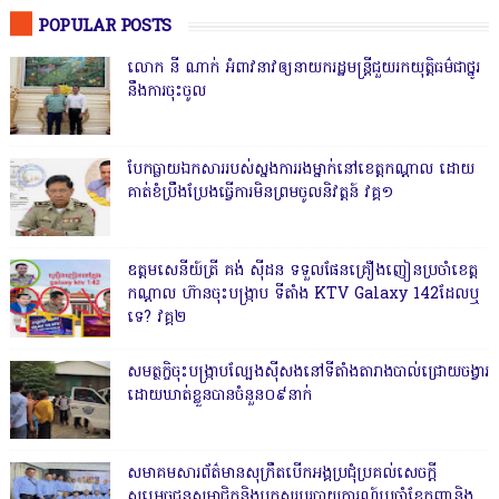
POPULAR POSTS
លោក នី ណាក់ អំពាវនាវឲ្យនាយករដ្ឋមន្ត្រីជួយរកយុត្តិធម៌ជាថ្នូរ
នឹងការចុះចូល
បែកធ្លាយឯកសាររបស់ស្នងការរងម្នាក់នៅខេត្តកណ្ដាល ដោយ
គាត់ខំប្រឹងប្រែងធ្វើការមិនព្រមចូលនិវត្តន៍ វគ្គ១
ឧត្តមសេនីយ៍ត្រី គង់ ស៊ីដន ទទួលផែនគ្រឿងញៀនប្រចាំខេត្ត
កណ្តាល ហ៊ានចុះបង្ក្រាប ទីតាំង KTV Galaxy 142ដែលឬ
ទេ? វគ្គ២
សមត្ថកិ្ចចុះបង្ក្រាបល្បែងស៊ីសងនៅទីតាំងតារាងបាល់ជ្រោយចង្វារ
ដោយឃាត់ខ្លួនបានចំនួន០៩នាក់
សមាគមសារព័ត៌មានសុក្រឹតបើកអង្គប្រជុំប្រគល់សេចក្តី
សម្រេចជូនសមាជិកនិងបូកសរុបរបាយការណ៍ប្រចាំខែកញ្ញានិង