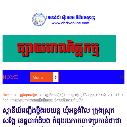
HOME
Home
>
ជ្រុងមួយសង្គម
>
ស្ថានីយ៍ជញ្ជីងថ្លឹងរថយន្ត ឃុំអន្លង់វិល ក្រុងស្រុកសង្កែ ខេត្តបាត់ដំបង
កំពុងរងការចោទប្រកាន់ថាជាជញ្ជីងថ្លឹងលុយ ថ្លឹងបែបមិនមានវិក័យប័ត្រ
ស្ថានីយ៍ជញ្ជីងថ្លឹងរថយន្ត ឃុំអន្លង់វិល ក្រុងស្រុក
សង្កែ ខេត្តបាត់ដំបង កំពុងរងការចោទប្រកាន់ថាជា