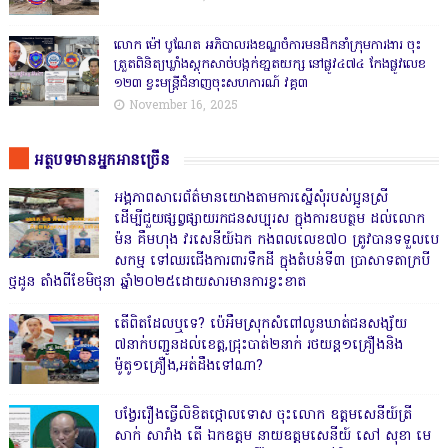
លោក ម៉ៅ បូណែត អភិបាលរងខណ្ឌចំការមនដឹកនាំក្រុមការងារ ចុះ
ត្រួតពិនិត្យឃ្លាំងស្តុកសាច់បង្កក់ខា្នតយក្ស នៅផ្លូវ៤៧៤ កែងផ្លូវលេខ
១២៣ ខ្វះមន្ត្រីជំនាញចុះសហការណ៍ វគ្គ៣
November 16, 2025
អត្ថបទមានអ្នកអានច្រើន
អង្គភាពសារេព័ត៌មានយោងតាមការស្នើសុំរបស់ប្អូនស្រី
ដើម្បីជួយផ្សព្វផ្សាយរកជនសប្បុរស ក្នុងការឧបត្ថម ដល់លោក
ម៉ន គឹមហុង វរសេនីយ៍ឯក កងពលលេខ៧០ ត្រូវបានទទួលបេ
សកម្ម ទៅឈរជើងការពារទឹកដី ក្នុងតំបន់ទី៣ ប្រាសាទតាក្របី
ថ្មដូន តាំងពីខែមិថុនា ឆ្នាំ២០២៥ដោយសារមានការខ្វះខាត
តើពិតដែលឬទេ? ប៉េអឹមស្រុកសំពៅលូនឃាត់ជនសង្ស័យ
៧នាក់បញ្ជូនដល់ខេត្ត,ជ្រុះបាត់២នាក់ រថយន្ត១គ្រឿងនិង
ម៉ូតូ១គ្រឿង,អត់ដឹងទៅណា?
បង្វែររឿងធ្វើលិខិតថ្កោលទោស ចុះលោក ឧត្តមសេនីយ៍ត្រី
សាក់ សារាំង តើ ឯកឧត្តម នាយឧត្តមសេនីយ៍ សៅ សុខា មេ