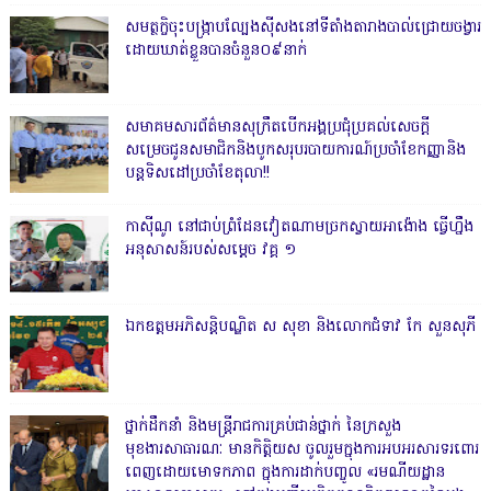
សមត្ថកិ្ចចុះបង្ក្រាបល្បែងស៊ីសងនៅទីតាំងតារាងបាល់ជ្រោយចង្វារ
ដោយឃាត់ខ្លួនបានចំនួន០៩នាក់
សមាគមសារព័ត៌មានសុក្រឹតបើកអង្គប្រជុំប្រគល់សេចក្តី
សម្រេចជូនសមាជិកនិងបូកសរុបរបាយការណ៍ប្រចាំខែកញ្ញានិង
បន្តទិសដៅប្រចាំខែតុលា!!
កាសុីណូ នៅជាប់ព្រំដែនវៀតណាមច្រកស្វាយអាង៉ោង ធ្វើហ្នឹង
អនុសាសន៍របស់សម្ដេច វគ្គ ១
ឯកឧត្តមអភិសន្តិបណ្ឌិត ស សុខា និងលោកជំទាវ កែ សួនសុភី
ថ្នាក់ដឹកនាំ និងមន្ត្រីរាជការគ្រប់ជាន់ថ្នាក់ នៃក្រសួង
មុខងារសាធារណៈ មានកិត្តិយស ចូលរួមក្នុងការអបអរសារទរពោរ
ពេញដោយមោទកភាព ក្នុងការដាក់បញ្ចូល «រមណីយដ្ឋាន