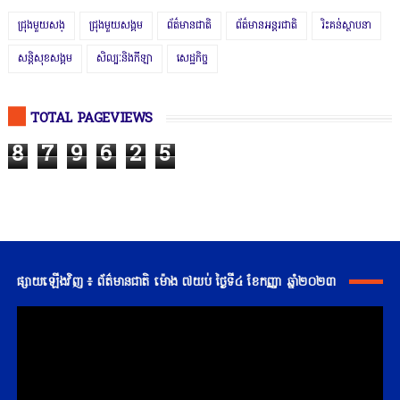
ជ្រុងមួយសង្
ជ្រុងមួយសង្គម
ព័ត៌មានជាតិ
ព័ត៌មានអន្តរជាតិ
រិះគន់ស្ថាបនា
សន្តិសុខសង្គម
សិល្បៈនិងកីឡា
សេដ្ឋកិច្ច
TOTAL PAGEVIEWS
8
7
9
6
2
5
ផ្សាយឡើងវិញ ៖ ព័ត៌មានជាតិ ម៉ោង ៧យប់ ថ្ងៃទី៤ ខែកញ្ញា ឆ្នាំ២០២៣