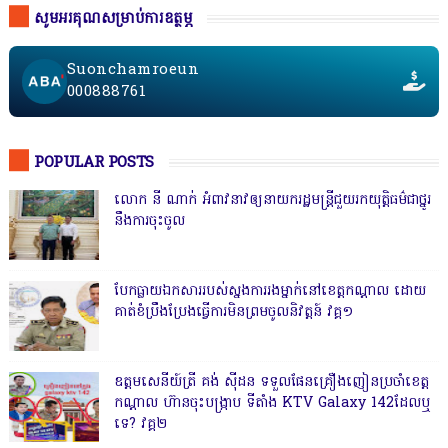
សូមអរគុណសម្រាប់ការឧត្ថម្ភ
Suonchamroeun
000888761
POPULAR POSTS
លោក នី ណាក់ អំពាវនាវឲ្យនាយករដ្ឋមន្ត្រីជួយរកយុត្តិធម៌ជាថ្នូរ
នឹងការចុះចូល
បែកធ្លាយឯកសាររបស់ស្នងការរងម្នាក់នៅខេត្តកណ្ដាល ដោយ
គាត់ខំប្រឹងប្រែងធ្វើការមិនព្រមចូលនិវត្តន៍ វគ្គ១
ឧត្តមសេនីយ៍ត្រី គង់ ស៊ីដន ទទួលផែនគ្រឿងញៀនប្រចាំខេត្ត
កណ្តាល ហ៊ានចុះបង្ក្រាប ទីតាំង KTV Galaxy 142ដែលឬ
ទេ? វគ្គ២