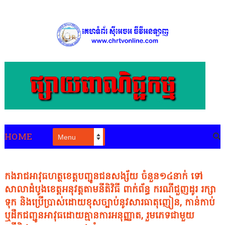
HOME
កងរាជឣាវុធហត្ថខេត្តបញ្ជូនជនសង្ស័យ ចំនួន១៤នាក់ ទៅ
សាលាដំបូងខេត្តឣនុវត្តតាមនីតិវិធី ពាក់ព័ន្ធ ករណីជួញដូរ រក្សា
ទុក និងប្រើប្រាស់ដោយខុសច្បាប់នូវសារធាតុញៀន, កាន់កាប់
ឬដឹកជញ្ជូនអាវុធដោយគ្មានការអនុញ្ញាត, រួមភេទជាមួយ