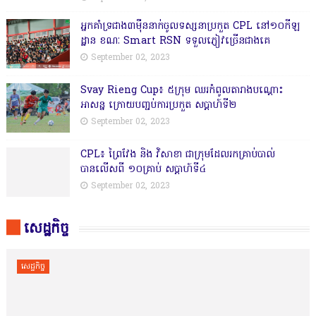
អ្នកគាំទ្រ​ជាង​៣ម៉ឺននាក់​ចូល​ទស្សនា​ប្រកួត CPL នៅ​​១០​កីឡ
ដ្ឋាន ខណៈ Smart RSN ទទួល​ភ្ញៀវ​ច្រើន​ជាង​គេ
September 02, 2023
Svay Rieng Cup៖ ៥ក្រុម ឈរកំពូលតារាងបណ្ដោះ​
អាសន្ន ក្រោយ​បញ្ជប់ការប្រកួត សប្តាហ៍ទី២
September 02, 2023
CPL៖ ព្រៃវែង និង វិសាខា ជាក្រុមដែលរកគ្រាប់បាល់
បានលើសពី ១០គ្រាប់ សប្តាហ៍ទី៤
September 02, 2023
សេដ្ឋកិច្ច
សេដ្ឋកិច្ច