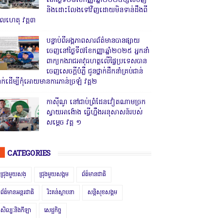
នៅថ្ងៃទី០៨ខែកញ្ញាឆ្នាំ២០២៥ម្សិលមិញ
និងដោះលែងទៅវិញដោយមិនទាន់ដឹងពី
ូលហេតុ វគ្គ៣
បន្ទាប់ពីអង្គភាពសារព័ត៌មានបានផ្សាយ
ចេញនៅថ្ងៃទី៧ខែកញ្ញាឆ្នាំ២០២៥ អ្នកនាំ
ពាក្យកងរាជអាវុធហត្ថលើផ្ទៃប្រទេសបាន
ចេញសេចក្តីបំភ្លឺ ជូនថ្នាក់ដឹកនាំគ្រប់ជាន់
្នាក់ដើម្បីកុំអោយមានការភាន់ច្រឡំ វគ្គ២
កាសុីណូ នៅជាប់ព្រំដែនវៀតណាមច្រក
ស្វាយអាង៉ោង ធ្វើហ្នឹងអនុសាសន៍របស់
សម្ដេច វគ្គ ១
CATEGORIES
ជ្រុងមួយសង្
ជ្រុងមួយសង្គម
ព័ត៌មានជាតិ
ព័ត៌មានអន្តរជាតិ
រិះគន់ស្ថាបនា
សន្តិសុខសង្គម
សិល្បៈនិងកីឡា
សេដ្ឋកិច្ច