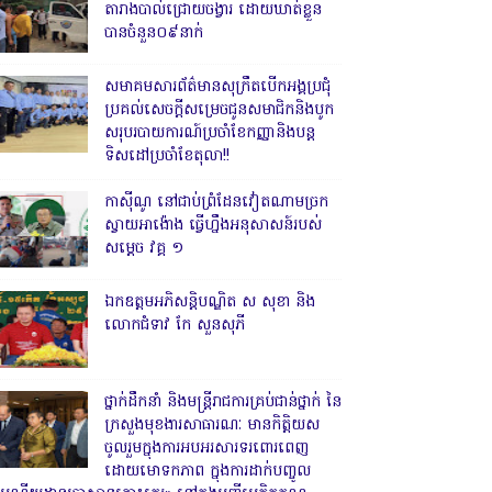
តារាងបាល់ជ្រោយចង្វារ ដោយឃាត់ខ្លួន
បានចំនួន០៩នាក់
សមាគមសារព័ត៌មានសុក្រឹតបើកអង្គប្រជុំ
ប្រគល់សេចក្តីសម្រេចជូនសមាជិកនិងបូក
សរុបរបាយការណ៍ប្រចាំខែកញ្ញានិងបន្ត
ទិសដៅប្រចាំខែតុលា!!
កាសុីណូ នៅជាប់ព្រំដែនវៀតណាមច្រក
ស្វាយអាង៉ោង ធ្វើហ្នឹងអនុសាសន៍របស់
សម្ដេច វគ្គ ១
ឯកឧត្តមអភិសន្តិបណ្ឌិត ស សុខា និង
លោកជំទាវ កែ សួនសុភី
ថ្នាក់ដឹកនាំ និងមន្ត្រីរាជការគ្រប់ជាន់ថ្នាក់ នៃ
ក្រសួងមុខងារសាធារណៈ មានកិត្តិយស
ចូលរួមក្នុងការអបអរសារទរពោរពេញ
ដោយមោទកភាព ក្នុងការដាក់បញ្ចូល