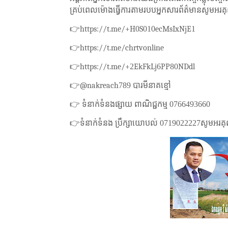
គ្រប់ពេលម៉ោងធ្វើការតាមរបបអ្នកសារព័ត៌មានសូមអ
👉
https://t.me/+H
0
S
010
ecMsIxNjE
1
👉
https://t.me/chrtvonline
👉
https://t.me/+
2
EkFkLj
6
PP
80
NDdl
👉
@nakreach
789
បារមីនាគខ្មៅ
👉
ទំនាក់ទំនងផ្សាយ ពាណិជ្ជកម្ម 0766493660
👉
ទំនាក់ទំនង ប្រឹក្សាយោបល់ 0719022227សូមអរ