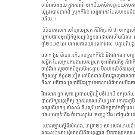
ទាន់អស់ងងុយ ក្នុងករណី ចាក់ដីយកបឹងទន្លាប់យកមកធ្វើជាម
ឃុំព្រះបាទជាន់ជុំ ស្រុកគីរីវង់ ខេត្តតាកែវ ដែលមានទ
ហើយ ។
ចំណែកលោក ចៅហ្វាយស្រុក គីរីវង់ប្រាប់ ថា ចាក់ចូ
ក្រោមឱវាទចុះធ្វើកិច្ចសន្យាចំនួន៣ដងមកហើយដែល
ឆ្នាំ២០២៥ នេះ មានសភាពយ៉ាងណាដែល
បន្ទាប់ពីអ
លោក ងួន ឌីណា អភិបាលស្រុកគីរីវង់ និងជាគណៈបញ្ជាការ
សន្លឹក ដែលក្រុមការងាររបស់ស្រុក ចុះអធិការកិច្ច គ
ចាន់ង៉ាន់ លួចចាក់ដីចូលបឹងទន្លាប់ មិនមានលិខ
កិច្ចសន្យា ចំនួន២ទៀត នៅមិនទាន់បើកបង្ហាញជាសា
ឌីណា អភិបាលស្រុកគីរីវង់ប្រាប់អ្នកសារព័ត៌មានយើងថាច
រីឯលោក នួន សុធា ប្រធានមន្ទីររៀបចំដែនដី នគរូបនីយ
បានសិក្សាអនុក្រិត្យ ច្បាស់លាស់ហើយឬនៅ នៅក្នុងភូមិសាស
នគរូបនីយកម្ម សំណង់ និងសុរិយោដីខេត្តតាកែវថ្មីៗនេះ ប
យ៉ាងពេញទំហឹង ចំពោះស្នាដៃ ចេញប្លង់រឹង នៅក្នុងតំប
យោងច្បាប់ស្តីពីសំណង់
,
មាត្រា២៦ សាងសង់ដោយពុំមាន
សាងសង់ដោយពុំមានលិខិតអនុញ្ញាត បើកការដ្ឋានសាងសង