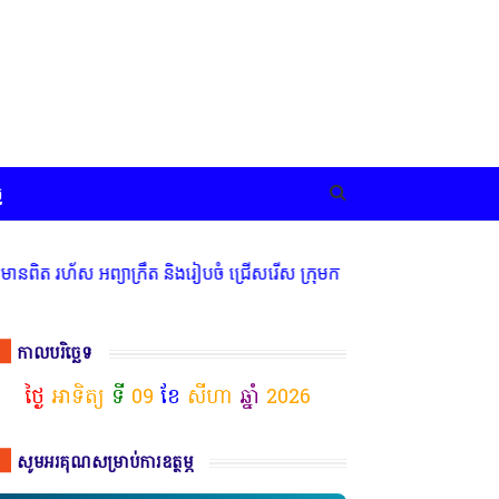
ច
 អព្យាក្រឹត និងរៀបចំ ជ្រើសរើស ក្រុមការងារ នៅតាមបណ្តាលរាជធានី ខេត្ត
កាលបរិច្ឆេទ
ថ្ងៃ
អាទិត្យ
ទី
09
ខែ
សីហា
ឆ្នាំ
2026
សូមអរគុណសម្រាប់ការឧត្ថម្ភ