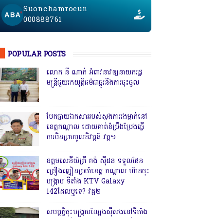
Suonchamroeun
000888761
POPULAR POSTS
លោក នី ណាក់ អំពាវនាវឲ្យនាយករដ្ឋ
មន្ត្រីជួយរកយុត្តិធម៌ជាថ្នូរនឹងការចុះចូល
បែកធ្លាយឯកសាររបស់ស្នងការរងម្នាក់នៅ
ខេត្តកណ្ដាល ដោយគាត់ខំប្រឹងប្រែងធ្វើ
ការមិនព្រមចូលនិវត្តន៍ វគ្គ១
ឧត្តមសេនីយ៍ត្រី គង់ ស៊ីដន ទទួលផែន
គ្រឿងញៀនប្រចាំខេត្ត កណ្តាល ហ៊ានចុះ
បង្ក្រាប ទីតាំង KTV Galaxy
142ដែលឬទេ? វគ្គ២
សមត្ថកិ្ចចុះបង្ក្រាបល្បែងស៊ីសងនៅទីតាំង