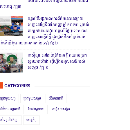
និងដោះលែងទៅវិញដោយមិនទាន់ដឹងពី
ូលហេតុ វគ្គ៣
បន្ទាប់ពីអង្គភាពសារព័ត៌មានបានផ្សាយ
ចេញនៅថ្ងៃទី៧ខែកញ្ញាឆ្នាំ២០២៥ អ្នកនាំ
ពាក្យកងរាជអាវុធហត្ថលើផ្ទៃប្រទេសបាន
ចេញសេចក្តីបំភ្លឺ ជូនថ្នាក់ដឹកនាំគ្រប់ជាន់
្នាក់ដើម្បីកុំអោយមានការភាន់ច្រឡំ វគ្គ២
កាសុីណូ នៅជាប់ព្រំដែនវៀតណាមច្រក
ស្វាយអាង៉ោង ធ្វើហ្នឹងអនុសាសន៍របស់
សម្ដេច វគ្គ ១
CATEGORIES
ជ្រុងមួយសង្
ជ្រុងមួយសង្គម
ព័ត៌មានជាតិ
ព័ត៌មានអន្តរជាតិ
រិះគន់ស្ថាបនា
សន្តិសុខសង្គម
សិល្បៈនិងកីឡា
សេដ្ឋកិច្ច