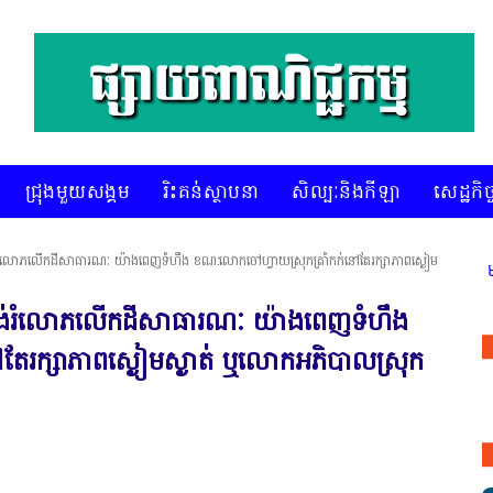
ជ្រុងមួយសង្គម
រិះគន់ស្ថាបនា
សិល្បៈនិងកីឡា
សេដ្ឋកិច្
ភលើកដីសាធារណៈ យ៉ាងពេញទំហឹង ខណ:លោកចៅហ្វាយស្រុកត្រាំកក់នៅតែរក្សាភាពស្ងៀម
* គេហទំព័រ ស៊ីអេចអធីវីអនឡាញ ជាព័ត៌មានពិត រហ័ស 
រំលោភលើកដីសាធារណៈ យ៉ាងពេញទំហឹង
ែរក្សាភាពស្ងៀមស្ងាត់ ឬលោកអភិបាលស្រុក