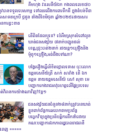
គឹមហុង វរសេនីយ៍ឯក កងពលលេខ៧០
្រូវបានទទួលបេសកម្ម ទៅឈរជើងការពារទឹកដី ក្នុងតំបន់ទី៣
្រាសាទតាក្របី ថ្មដូន តាំងពីខែមិថុនា ឆ្នាំ២០២៥ដោយសារ
ានការខ្វះខាត
តើពិតដែលឬទេ? ប៉េអឹមស្រុកសំពៅលូន
ឃាត់ជនសង្ស័យ ៧នាក់បញ្ជូនដល់
ខេត្ត,ជ្រុះបាត់២នាក់ រថយន្ត១គ្រឿងនិង
ម៉ូតូ១គ្រឿង,អត់ដឹងទៅណា?
បង្វែររឿងធ្វើលិខិតថ្កោលទោស ចុះលោក
ឧត្តមសេនីយ៍ត្រី សាក់ សារាំង តើ ឯក
ឧត្តម នាយឧត្តមសេនីយ៍ សៅ សុខា មេ
បញ្ជាការកងរាជអាវុធហត្ថលើផ្ទៃប្រទេស
ាត់វិធានការយ៉ាងណាវិញ?វគ្គ១
ជនសង្ស័យជនចំនួន២៨នាក់ត្រូវបានឃាត់
ខ្លួនពាក់ព័ន្ធការឆបោកតាមប្រព័ន្ធ
បច្ចេកវិទ្យាក្នុងប្រតិបត្តិការដឹកនាំដោយ
គណៈបញ្ជាការឯកភាពរដ្ឋបាលរាជធានី
្នំពេញ ‎=====