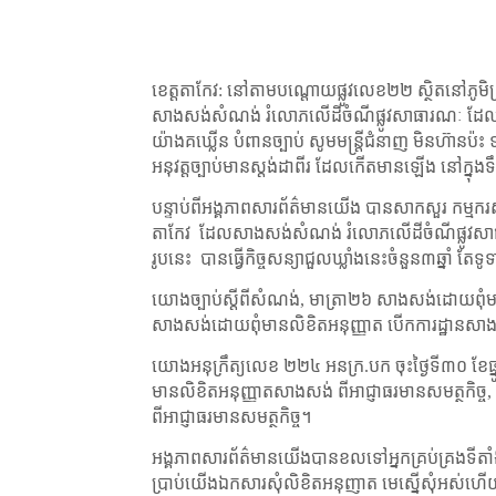
ខេត្តតាកែវ: នៅតាមបណ្តោយផ្លូវលេខ២២ ស្ថិតនៅភូមិត្រព
សាងសង់សំណង់ រំលោភលើដីចំណីផ្លូវសាធារណៈ ដែលគ
យ៉ាងគឃ្លើន បំពានច្បាប់ សូមមន្ត្រីជំនាញ មិនហ៊ានប៉ះ ទង
អនុវត្តច្បាប់មានស្តង់ដាពីរ ដែលកើតមានឡើង នៅក្នុងទ
បន្ទាប់ពីអង្គភាពសារព័ត៌មានយើង បានសាកសួរ កម្មករ
តាកែវ
ដែលសាងសង់សំណង់ រំលោភលើដីចំណីផ្លូវសាធ
រូបនេះ
បានធ្វើកិច្ចសន្យាជួលឃ្លាំងនេះចំនួន៣ឆ្នាំ តែទ
យោងច្បាប់ស្តីពីសំណង់
,
មាត្រា២៦ សាងសង់ដោយពុំមាន
សាងសង់ដោយពុំមានលិខិតអនុញ្ញាត បើកការដ្ឋានសាងសង
យោងអនុក្រឹត្យលេខ ២២៤ អនក្រ.បក ចុះថ្ងៃទី៣០ ខែធ្ន
មានលិខិតអនុញ្ញាតសាងសង់ ពីអាជ្ញាធរមានសមត្ថកិច្ច
,
ពីអាជ្ញាធរមានសមត្ថកិច្ច។
អង្គភាពសារព័ត៌មានយើងបានខលទៅអ្នកគ្រប់គ្រងទី
ប្រាប់យើងឯកសារសុំលិខិតអនុញាត មេស្នើសុំអស់ហ