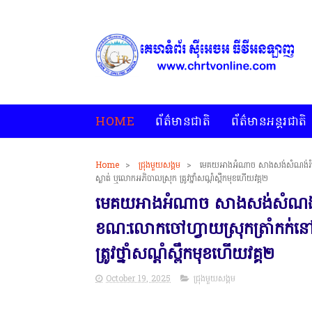
HOME
ព័ត៌មានជាតិ
ព័ត៌មានអន្តរជាតិ
Home
>
ជ្រុងមួយសង្គម
>
មេគយអាងអំណាច សាងសង់សំណង់រំលោ
ស្ងាត់ ឬលោកអភិបាលស្រុក ត្រូវថ្នាំសណ្តំស្ពឹកមុខហើយវគ្គ២
មេគយអាងអំណាច សាងសង់សំណង់
ខណ:លោកចៅហ្វាយស្រុកត្រាំកក់នៅត
ត្រូវថ្នាំសណ្តំស្ពឹកមុខហើយវគ្គ២
October 19, 2025
ជ្រុងមួយសង្គម