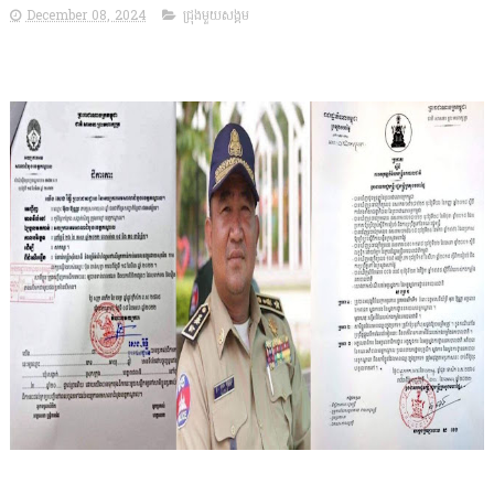
December 08, 2024
ជ្រុងមួយសង្គម