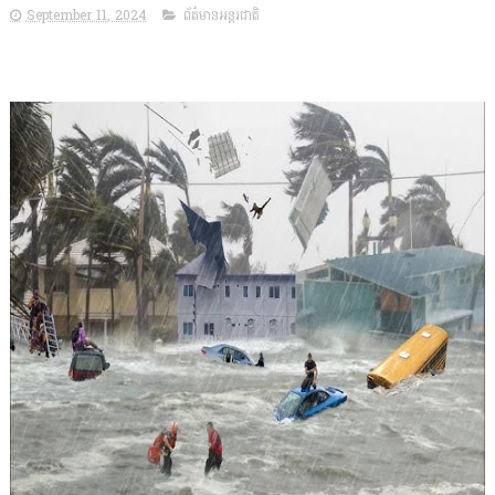
September 11, 2024
ព័ត៌មានអន្តរជាតិ