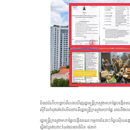
ពិតជារំភើបបន្ទាប់ពីបានឃើញរដ្ឋមន្ត្រីក្រសួងមហាផ្ទៃបង្កើត
ស៊ីវិលកំពុងរង់ចាំមើលថាតើរដ្ឋមន្ត្រីក្រសួងមហាផ្ទៃ អាចនឹ
រដ្ឋមន្ត្រីក្រសួងមហាផ្ទៃបង្កើតគណៈកម្មការចំពោះកិច្ចស៊ើបអង
ស្ទឹងត្រែងដោះលែងជនជាតិចិន ៨នាក់