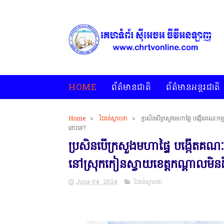
HOME
ព័ត៌មានជាតិ
ព័ត៌មានអន្តរជាតិ
Home
>
រិះគន់ស្ថាបនា
>
ប្រសិនបើក្រសួងមហាផ្ទៃ បង្កើតគណៈកម្
នោះទេ?
ប្រសិនបើក្រសួងមហាផ្ទៃ បង្កើតគណៈក
នៅស្រុកកៀនស្វាយខេត្តកណ្ដាលមិ
June 04, 2024
រិះគន់ស្ថាបនា