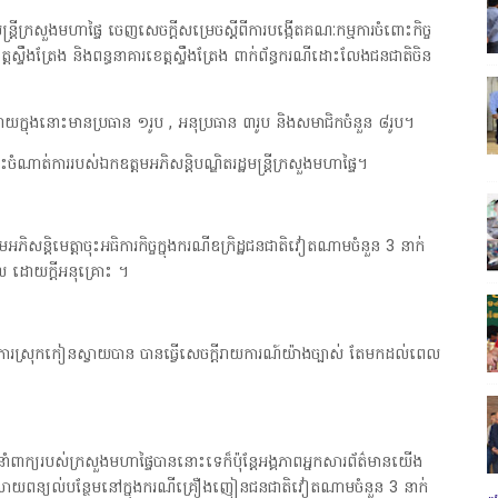
ត្រីក្រសួងមហាផ្ទៃ ចេញសេចក្តីសម្រេចស្តីពីការបង្កើតគណៈកម្មការចំពោះកិច្ច
តស្ទឹងត្រែង និងពន្ធនាគារខេត្តស្ទឹងត្រែង ពាក់ព័ន្ធករណីដោះលែងជនជាតិចិន
ក្នុងនោះមានប្រធាន ១រូប , អនុប្រធាន ៣រូប និងសមាជិកចំនួន ៨រូប។
ណាត់ការរបស់ឯកឧត្តមអភិសន្តិបណ្ឌិតរដ្ឋមន្ត្រីក្រសួងមហាផ្ទៃ។
សន្តិមេត្តាចុះអធិការកិច្ចក្នុងករណីឧក្រិដ្ឋជនជាតិវៀតណាមចំនួន 3 នាក់
ដោយក្តីអនុគ្រោះ ។
ស្រុកកៀនស្វាយបាន បានធ្វើសេចក្តីរាយការណ៍យ៉ាងច្បាស់ តែមកដល់ពេល
កនាំពាក្យរបស់ក្រសួងមហាផ្ទៃបាននោះទេក៏ប៉ុន្តែអង្គភាពអ្នកសារព័ត៌មានយើង
កស្រាយពន្យល់បន្ថែមនៅក្នុងករណីគ្រឿងញៀនជនជាតិវៀតណាមចំនួន 3 នាក់