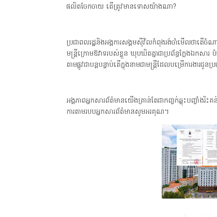
ផលិតចែកចាយ តើត្រូវមានទោសយ៉ាងណា?
ប្រជាពលរដ្ឋនិងអង្គការសង្គមស៊ីវិលកំពុងរង់ចាំមើលថាតើចំ
មន្ត្រីក្រោមឱវាទរបស់ខ្លួន ឃុបឃិតគ្នាជាប្រព័ន្ធក្លែងឯកសា
តាមផ្លូវជាបន្តបន្ទាប់តើក្នុងនាមជាមន្ត្រីដែលបម្រើការងារ
អង្គភាពអ្នកសារព័ត៌មានយើងគ្រាន់តែជាកញ្ចក់ឆ្លុះបញ្ចាំងរិះគន់ក
ការតាមរបបអ្នកសារព័ត៌មានសូមអរគុណ។