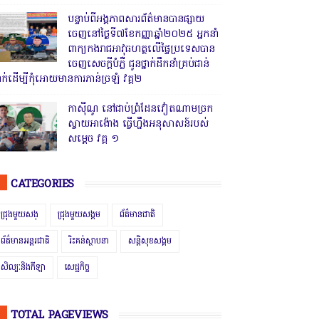
បន្ទាប់ពីអង្គភាពសារព័ត៌មានបានផ្សាយ
ចេញនៅថ្ងៃទី៧ខែកញ្ញាឆ្នាំ២០២៥ អ្នកនាំ
ពាក្យកងរាជអាវុធហត្ថលើផ្ទៃប្រទេសបាន
ចេញសេចក្តីបំភ្លឺ ជូនថ្នាក់ដឹកនាំគ្រប់ជាន់
្នាក់ដើម្បីកុំអោយមានការភាន់ច្រឡំ វគ្គ២
កាសុីណូ នៅជាប់ព្រំដែនវៀតណាមច្រក
ស្វាយអាង៉ោង ធ្វើហ្នឹងអនុសាសន៍របស់
សម្ដេច វគ្គ ១
CATEGORIES
ជ្រុងមួយសង្
ជ្រុងមួយសង្គម
ព័ត៌មានជាតិ
ព័ត៌មានអន្តរជាតិ
រិះគន់ស្ថាបនា
សន្តិសុខសង្គម
សិល្បៈនិងកីឡា
សេដ្ឋកិច្ច
TOTAL PAGEVIEWS