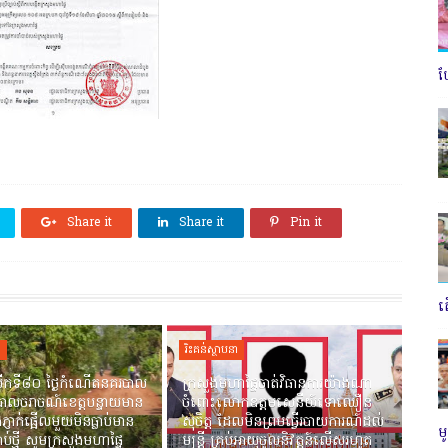
ប
Share it
Share it
Pin it
ត
ា
រិះគន់ស្ថាបនា
ើកទី៨០ ថ្ងៃកំណើតនគរបាល
ក្រសួងមហាផ្ទៃចាត់វិធានការយ៉ាងណា
របាលចរាចណ៍ខេត្តបន្ទាយមាន
ចំពោះលោកឧត្តមសេនីយ៍ទោឈឿន
ភ្ញាក់ផ្អើលមួយមិនធ្លាប់មាន
សុចិត្ត ដែលមិនព្រមធ្វើរបាយការណ៍ដល់
ម
ប់ថ្មី សូមក្រសួងមហាផ្ទៃ
មន្ត្រី គ្រប់អាយុចូលនិវត្តន៍លើសរហូត