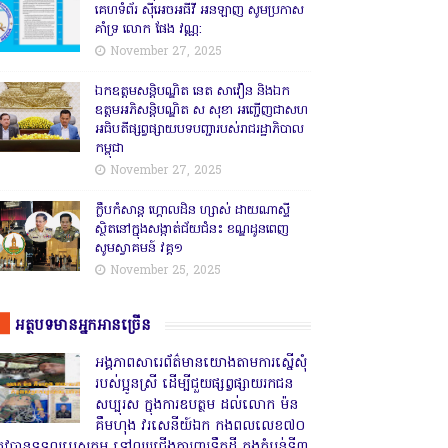
គេហទំព័រ ស៊ីអេចអធីវី អនឡាញ សូមប្រកាស
គាំទ្រ លោក ផែង វណ្ណ:
November 27, 2025
ឯកឧត្តមសន្តិបណ្ឌិត នេត សាវឿន និងឯក
ឧត្តមអភិសន្តិបណ្ឌិត ស សុខា អញ្ជើញជាសហ
អធិបតីផ្សព្វផ្សាយបទបញ្ជារបស់រាជរដ្ឋាភិបាល
កម្ពុជា
November 27, 2025
ក្លឹបកំសាន្ត ហ្គោលដិន ហ្សាស់ ដាយណាស្ទី
ស្ថិតនៅក្នុងសង្កាត់ជ័យជំនះ ខណ្ឌដូនពេញ
សូមស្វាគមន៍ វគ្គ១
November 25, 2025
អត្ថបទមានអ្នកអានច្រើន
អង្គភាពសារេព័ត៌មានយោងតាមការស្នើសុំ
របស់ប្អូនស្រី ដើម្បីជួយផ្សព្វផ្សាយរកជន
សប្បុរស ក្នុងការឧបត្ថម ដល់លោក ម៉ន
គឹមហុង វរសេនីយ៍ឯក កងពលលេខ៧០
្រូវបានទទួលបេសកម្ម ទៅឈរជើងការពារទឹកដី ក្នុងតំបន់ទី៣