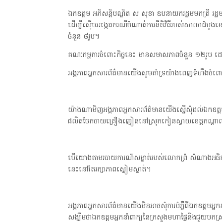
ឯកឧត្តម អភិសន្តិបណ្ឌិត ស សុខា ឧបនាយករដ្ឋមមកត្រី រដ្ឋមន្
ដើម្បីស៊ើបអង្កេតករណីចំណាត់ការនីតិវិធីរបស់សាលាដំបូងខេត្
ចំនួន ៨រូប។
គណៈកម្មការចំពោះកិច្ចនេះ មានសមាសភាពចំនួន ១២រូប ដោយ
អង្គភាពអ្នកសារព័ត៌មានយើងសូមគាំទ្រយ៉ាងពេញទំហឹងចំពោះចំ
យ៉ាងណាមិញអង្គភាពអ្នកសារព័ត៌មានយើងស្នើសុំដល់ឯកឧត្តមអភិ
ផលិតចែកចាយគ្រឿងញៀននៅស្រុកកៀនស្វាយខេត្តកណ្ដាល 
បើយោងតាមរបាយការណ៍សម្ងាត់របស់លោកព្រំ សំណាងអធិការ
នេះនៅតែរក្សាភាពស្ងៀមស្ងាត់។
អង្គភាពអ្នកសារព័ត៌មានយើងមិនអាចសុំការបំភ្លឺពីឯកឧត្តមអ្ន
សង្ឃឹមថាឯកឧត្តមអ្នកនាំពាក្យនៃក្រសួងមហាផ្ទៃនិងជួយប