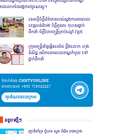
រមណីយដ្ឋានប្រាសាទកោះកេរ» ទៅក្នុងបញ្ជីបេតិកភណ្ឌ
ិភពលោកនៃអង្គការយូណេស្កូ។
សេចក្តីបំភ្លឺព័ត៌មានរបស់ស្នងការនគរបាល
ខេត្តបាត់ដំបង បំភ្លឺភូតភរ កុហសថ្នាក់
ដឹកនាំ បំភ្លឺបែបបន្ត្រីគ្រាប់ល្ពៅ វគ្គ៥
ក្រុមមន្ត្រីនាំគ្នាផ្ដិតមេដៃ ប្ដឹងលោក ហុង
ពិសិដ្ឋ អធិការនគរបាលខណ្ឌកំបូល ទៅ
ថ្នាក់ដឹកនាំ
ទំនាក់ទំនង​​
CHRTVONLINE
តាមរយៈលេខ +855 719022227
ចុចតំណតេលេក្រាម
អត្ថបទថ្មីៗ
ញាតិគាំទ្រ ខ្ញុំបាទ សួន ចំរើន ចាងហ្វាង