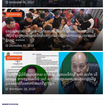
December 01, 2025
ជ្រុងមួយសង្គម
ជនសង្ស័យជនចំនួន២៨នាក់ត្រូវបានឃាត់ខ្លួនពាក់ព័ន្ធការឆបោកតាមប្រព័ន្ធ
បច្ចេកវិទ្យាក្នុងប្រតិបត្តិការដឹកនាំដោយគណៈបញ្ជាការឯកភាពរដ្ឋបាលរាជធានី
ភ្នំពេញ ‎=====
December 01, 2025
ជ្រុងមួយសង្គម
បង្វែររឿងធ្វើលិខិតថ្កោលទោស ចុះលោក ឧត្តមសេនីយ៍ត្រី សាក់ សារាំង តើ
ឯកឧត្តម នាយឧត្តមសេនីយ៍ សៅ សុខា មេបញ្ជាការកងរាជអាវុធហត្ថលើផ្ទៃ
ប្រទេសចាត់វិធានការយ៉ាងណាវិញ?វគ្គ១
November 29, 2025