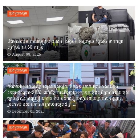
ជ្រុងមួយសង្គម
ព័ត៌មានបឋម ករណីបង្ក្រាប ជនជាតិ សិង្ហបុរី និងប្រមូល វត្ថុតាង មានកញ្ឆា
ក្រៀមចំនួន 60 កញ្ចប់
August 09, 2026
ជ្រុងមួយសង្គម
កងរាជឣាវុធហត្ថខេត្តបញ្ជូនជនសង្ស័យ ចំនួន១៤នាក់ ទៅសាលាដំបូង
ខេត្តឣនុវត្តតាមនីតិវិធី ពាក់ព័ន្ធ ករណីជួញដូរ រក្សាទុក និងប្រើប្រាស់ដោយខុស
ច្បាប់នូវសារធាតុញៀន, កាន់កាប់ ឬដឹកជញ្ជូនអាវុធដោយគ្មានការអនុញ្ញាត,
រួមភេទជាមួយអនីតិជនក្រោមអាយុ១៥ឆ្នាំ ...
December 01, 2025
ជ្រុងមួយសង្គម