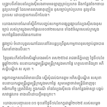
បង្រ្កាបទីតាំងបនល្បែងស៊ីសងតាមអនឡាញគ្រប់ប្រភេទ និងកន្លែងចែកចាយ
នូវប្រភេទថ្នាំ ដែលមានសារធាតុញៀន ខុសច្បាប់គ្រប់ប្រភេទ នូវទូទាំង
ប្រទេស ដោយគ្មានការលើកលែង។
យោងសារាចេណែនាំស្តីពីការបញ្ជប់សកម្មភាពផ្សព្វផ្សាយល្បែងស៊ីសងខុស
ច្បាប់ របស់ក្រសួងមហាផ្ទៃលេខ០៧២សណន ទាំង៥ចំណុចរបស់ក្រសួង
មហាផ្ទៃនិងចាត់វិធានការតាម
ផ្លូវច្បាប់ ចំពោះបុគ្គលណាដែលនៅតែបន្តប្រព្រឹត្តសកម្មភាពខុសច្បាប់ដូចបាន
ណែនាំខាងលើនេះ។
ថ្ងៃពុធ៤កើតខែមិគសិរឆ្នាំរោងឆស័ក ពស២៥៦៨ រាជធានីភ្នំពេញ ថ្ងៃទី០៤ខែ
ធ្នូឆ្នាំ២០២៤ ឧបនាយករដ្ឋមន្ត្រីរដ្ឋមន្ត្រីក្រសួងមហាផ្ទៃ ហត្ថលេខានិងត្រា អភិ
សន្តិបណ្ឌិត ស សុខា ។
អង្គភាពអ្នកសារព័ត៌មានយើង ស្នើសុំដល់ឯកឧត្តម អភិសន្តិបណ្ឌិត សសុខា
ឧបនាយករដ្ឋមន្ត្រីរដ្ឋមន្ត្រីក្រសួងមហាផ្ទៃ
សូមមេត្តាចាត់មន្ត្រីជំនាញចុះ
អធិការកិច្ច ត្រួតពិនិត្យ ក្នុងករណី ទាំងល្បែងស៊ីសង ទាំងកន្លែងម៉ាស្សា បង្កប់
សាវាផ្លូវភេទ ខាងលើដោយក្តីអនុគ្រោះ។
យោងបទបញ្ចាលេខ:០១ ចុះនៅថ្ងៃទី១៤ខែកក្តដាឆ្នាំ២០២៥ របស់សម្ដេច