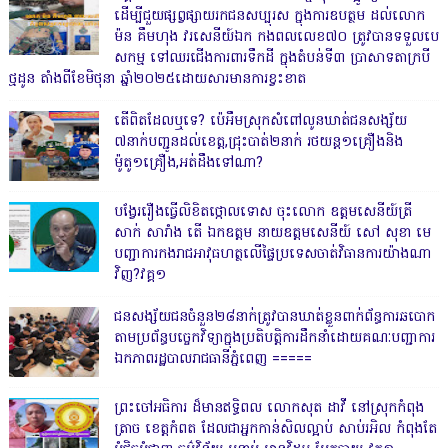
ដើម្បីជួយផ្សព្វផ្សាយរកជនសប្បុរស ក្នុងការឧបត្ថម ដល់លោក
ម៉ន គឹមហុង វរសេនីយ៍ឯក កងពលលេខ៧០ ត្រូវបានទទួលបេ
សកម្ម ទៅឈរជើងការពារទឹកដី ក្នុងតំបន់ទី៣ ប្រាសាទតាក្របី
ថ្មដូន តាំងពីខែមិថុនា ឆ្នាំ២០២៥ដោយសារមានការខ្វះខាត
តើពិតដែលឬទេ? ប៉េអឹមស្រុកសំពៅលូនឃាត់ជនសង្ស័យ
៧នាក់បញ្ជូនដល់ខេត្ត,ជ្រុះបាត់២នាក់ រថយន្ត១គ្រឿងនិង
ម៉ូតូ១គ្រឿង,អត់ដឹងទៅណា?
បង្វែររឿងធ្វើលិខិតថ្កោលទោស ចុះលោក ឧត្តមសេនីយ៍ត្រី
សាក់ សារាំង តើ ឯកឧត្តម នាយឧត្តមសេនីយ៍ សៅ សុខា មេ
បញ្ជាការកងរាជអាវុធហត្ថលើផ្ទៃប្រទេសចាត់វិធានការយ៉ាងណា
វិញ?វគ្គ១
ជនសង្ស័យជនចំនួន២៨នាក់ត្រូវបានឃាត់ខ្លួនពាក់ព័ន្ធការឆបោក
តាមប្រព័ន្ធបច្ចេកវិទ្យាក្នុងប្រតិបត្តិការដឹកនាំដោយគណៈបញ្ជាការ
ឯកភាពរដ្ឋបាលរាជធានីភ្នំពេញ ‎=====
ព្រះចៅអធិការ ដ៏មានឥទ្ធិពល លោកសុត ដាវី នៅស្រុកកំពុង
ត្រាច ខេត្តកំពត ដែលជាអ្នកកាន់សិលល្អាប់ សាប់រអិល កំពុងតែ