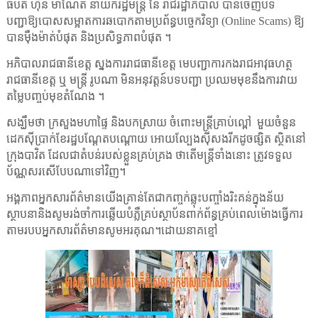
ធិបតី ហ៊ុន ម៉ាណែត នាយករដ្ឋមន្ត្រី នៃ រាជរដ្ឋាភិបាល បានចេញបទ
បញ្ជាឱ្យបោសសម្អាតការឆបោកតាមប្រព័ន្ធបច្ចេកវិទ្យា (Online Scams) ឱ្យ
បានម៉ឺងម៉ាត់បំផុត និងប្រសិទ្ធភាពបំផុត ។
អភិបាលរាជធានីខេត្ត ស្នងការរាជធានីខេត្ត មេបញ្ជាការកងរាជអាវុធហត្ថ
រាជធានីខេត្ត ឬ មន្ត្រី រូបណា មិនអនុវត្តន៍បទបញ្ជា ប្រឈមមុខនឹងការវាយ
តម្លៃបញ្ចប់មុខតំណែង ។
សង្ឃឹមថា ក្រសួងមហាផ្ទៃ និងបកស្រាយ ចំពោះមន្ត្រីគ្រាប់ល្ពៅ
មួយចំនួន
ដេកស៊ីប្រាក់ខែរដ្ឋ​ បណ្តែតបណ្តោយ អោយល្បែងស៊ីសងរីកដូចផ្សិត ស្ថិតនៅ
ក្រុងបាវិត ដែលជាតំបន់របស់ខ្លួនគ្រប់គ្រង ថាតើមន្ត្រីទាំងនោះ ត្រូវទទួល
ប័ណ្ណសរសើបែបណាទៅវិញ។
អង្គភាពអ្នកសារព័ត៌មានយើងគ្រាន់តែជាកញ្ចក់ឆ្លុះបញ្ចាំងរិះគន់ក្នុងន័យ
ស្ថាបនានិងសូមរង់ចាំការឆ្លើយបំភ្លឺគ្រប់ស្ថាប័នពាក់ព័ន្ធគ្រប់ពេលម៉ោងធ្វើការ
តាមរបបអ្នកសារព័ត៌មានសូមអរគុណ។ដោយនាគខ្មៅ