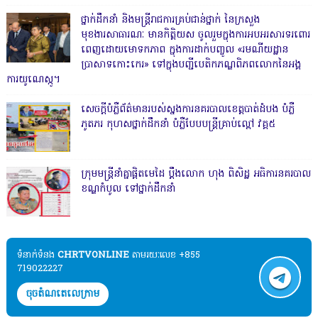
ថ្នាក់ដឹកនាំ និងមន្ត្រីរាជការគ្រប់ជាន់ថ្នាក់ នៃក្រសួង
មុខងារសាធារណៈ មានកិត្តិយស ចូលរួមក្នុងការអបអរសារទរពោរ
ពេញដោយមោទកភាព ក្នុងការដាក់បញ្ចូល «រមណីយដ្ឋាន
ប្រាសាទកោះកេរ» ទៅក្នុងបញ្ជីបេតិកភណ្ឌពិភពលោកនៃអង្គ
ការយូណេស្កូ។
សេចក្តីបំភ្លឺព័ត៌មានរបស់ស្នងការនគរបាលខេត្តបាត់ដំបង បំភ្លឺ
ភូតភរ កុហសថ្នាក់ដឹកនាំ បំភ្លឺបែបបន្ត្រីគ្រាប់ល្ពៅ វគ្គ៥
ក្រុមមន្ត្រីនាំគ្នាផ្ដិតមេដៃ ប្ដឹងលោក ហុង ពិសិដ្ឋ អធិការនគរបាល
ខណ្ឌកំបូល ទៅថ្នាក់ដឹកនាំ
ទំនាក់ទំនង​​
CHRTVONLINE
តាមរយៈលេខ +855
719022227
ចុចតំណតេលេក្រាម