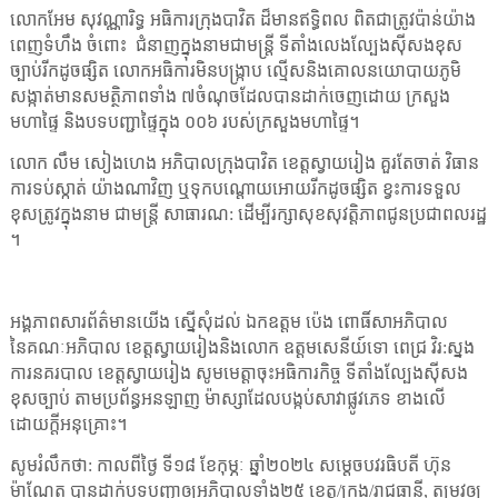
លោកអែម សុវណ្ណារិទ្ធ អធិការក្រុងបាវិត ដ៏មានឥទ្ធិពល ពិតជាត្រូវប៉ាន់យ៉ាង
ពេញទំហឹង ចំពោះ
ជំនាញក្នុងនាមជាមន្ត្រី ទីតាំងលេងល្បែងស៊ីសងខុស
ច្បាប់រីកដូចផ្សិត លោកអធិការមិនបង្ក្រាប ល្មើសនិងគោលនយោបាយភូមិ
សង្កាត់មានសមត្ថិភាពទាំង ៧ចំណុចដែលបានដាក់ចេញដោយ ក្រសួង
មហាផ្ទៃ និងបទបញ្ជាផ្ទៃក្នុង ០០៦ របស់ក្រសួងមហាផ្ទៃ។
លោក លឹម សៀងហេង អភិបាលក្រុងបាវិត ខេត្តស្វាយរៀង គួរតែចាត់ វិធាន
ការទប់ស្កាត់ យ៉ាងណាវិញ ឬទុកបណ្តោយអោយរីកដូចផ្សិត ខ្វះការទទួល
ខុសត្រូវក្នុងនាម ជាមន្ត្រី សាធារណ: ដើម្បីរក្សាសុខសុវត្តិភាពជូនប្រជាពលរដ្ឋ
។
អង្គភាពសារព័ត៌មានយើង ស្នើសុំដល់ ឯកឧត្តម ប៉េង ពោធិ៍សាអភិបាល
នៃគណៈអភិបាល ខេត្តស្វាយរៀងនិងលោក ឧត្តមសេនីយ៍ទោ ពេជ្រ វិរ:ស្នង
ការនគរបាល ខេត្តស្វាយរៀង សូមមេត្តាចុះអធិការកិច្ច ទីតាំងល្បែងស៊ីសង
ខុសច្បាប់ តាមប្រព័ន្ធអនឡាញ ម៉ាស្សាដែលបង្កប់សាវាផ្លូវភេទ ខាងលើ
ដោយក្តីអនុគ្រោះ។
សូមរំលឹកថា: កាលពីថ្ងៃ ទី១៨ ខែកុម្ភៈ ឆ្នាំ២០២៤ សម្តេចបវរធិបតី ហ៊ុន
ម៉ាណែត បានដាក់បទបញ្ជាឲ្យអភិបាលទាំង២៥ ខេត្ត/ក្រុង/រាជធានី, តម្រូវឲ្យ