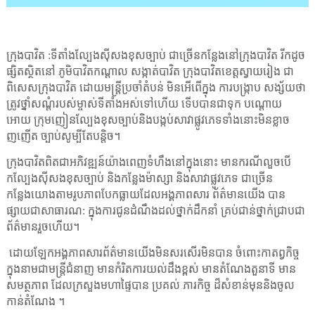
ក្រុងបាវិត :ទីតាំងល្បែងស៊ីសងខុសច្បាប់ ជាច្រើនកន្លែងនៅក្រុងបាវិត រីកដូច
ផ្សិតស្ថិតនៅ ភូមិបាវិតកណ្ដាល សង្កាត់បាវិត ក្រុងបាវិតខេត្តស្វាយរៀង ជា
ពិសេសក្រុងបាវិត ដោយមន្ត្រីប្រចាំតំបន់ មិនអើពើក្នុង ការបង្ក្រាប សង្ស័យថា
ត្រូវថ្នាំសណ្តំរបស់ម្ចាស់ទីតាំងអស់ទៅហើយ ទើបបានជាទុក បណ្តោយ
អោយ ក្រុមញៀនល្បែងខុសច្បាប់និងបង្កប់សាវាផ្លូវភេទទាំងនោះមិនខ្លាច
ញញើត ច្បាប់សូម្បីតែបន្តិច។
ក្រុងបាវិតពិតជាអភិវឌ្ឍន៍យ៉ាងពេញទំហឹងនៅក្នុងនោះ មានករណីលួចបើ
កល្បែងស៊ីសងខុសច្បាប់ និងកន្លែងម៉ាស្សា និងសាវាផ្លូវភេទ ជាច្រើន
កន្លែងយោងតាមរូបភាពបែកធ្លាយដែលអង្គភាពសារ ព័ត៌មានយើង បាន
ផ្សាយជាសាធារណ: ក្នុងការជូនដំណឹងដល់ថ្នាក់ដឹកនាំ គ្រប់ជាន់ថ្នាក់​ជ្រាបជា
ព័ត៌មានរួចហើយ។
ដោយឡែកអង្គភាពសារព័ត៌មានយើងមិនសរសើរមិនបាន ចំពោះកាតព្វកិច្ច
ក្នុងនាមជាមន្ត្រីជំនាញ មានកំរិតការយល់ដឹងខ្ពស់ មានតំណែងតួនាទី មាន
សមត្ថភាព ដែលក្រសួងមហាផ្ទៃបាន ប្រគល់ ភារកិច្ច ដ៏សំខាន់មុននិងចូល
កាន់តំណែង ។