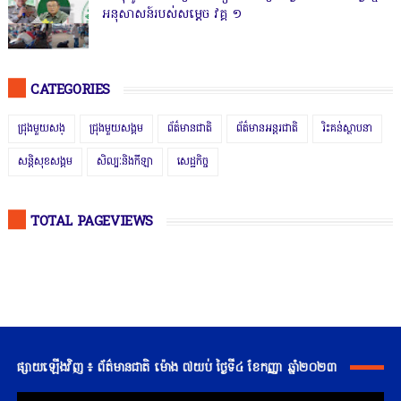
អនុសាសន៍របស់សម្ដេច វគ្គ ១
CATEGORIES
ជ្រុងមួយសង្
ជ្រុងមួយសង្គម
ព័ត៌មានជាតិ
ព័ត៌មានអន្តរជាតិ
រិះគន់ស្ថាបនា
សន្តិសុខសង្គម
សិល្បៈនិងកីឡា
សេដ្ឋកិច្ច
TOTAL PAGEVIEWS
ផ្សាយឡើងវិញ ៖ ព័ត៌មានជាតិ ម៉ោង ៧យប់ ថ្ងៃទី៤ ខែកញ្ញា ឆ្នាំ២០២៣