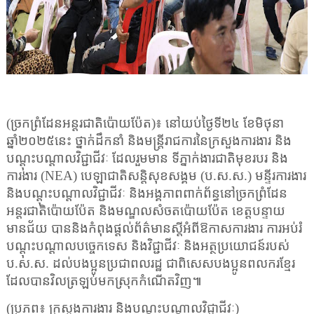
(
ច្រកព្រំដែនអន្តរជាតិប៉ោយប៉ែត)៖ នៅយប់ថ្ងៃទី២៤ ខែមិថុនា
ឆ្នាំ២០២៥នេះ ថ្នាក់ដឹកនាំ និងមន្ត្រីរាជការនៃក្រសួងការងារ និង
បណ្ដុះបណ្ដាលវិជ្ជាជីវៈ ដែលរួមមាន ទីភ្នាក់ងារជាតិមុខរបរ និង
ការងារ (
NEA)
បេឡាជាតិសន្តិសុខសង្គម (ប.ស.ស.) មន្ទីរការងារ
និងបណ្តុះបណ្តាលវិជ្ជាជីវៈ និងអង្គភាពពាក់ព័ន្ធនៅច្រកព្រំដែន
អន្តរជាតិប៉ោយប៉ែត និងមណ្ឌលសំចតប៉ោយប៉ែត ខេត្តបន្ទាយ
មានជ័យ បាននិងកំពុងផ្ដល់ព័ត៌មានស្ដីអំពីឱកាសការងារ ការអប់រំ
បណ្ដុះបណ្ដាលបច្ចេកទេស និងវិជ្ជាជីវៈ និងអត្ថប្រយោជន៍របស់
ប.ស.ស. ដល់បងប្អូនប្រជាពលរដ្ឋ ជាពិសេសបងប្អូនពលករខ្មែរ
ដែលបានវិលត្រឡប់មកស្រុកកំណើតវិញ៕
(
ប្រភព៖ ក្រសួងការងារ និងបណ្ដុះបណ្ដាលវិជ្ជាជីវៈ)