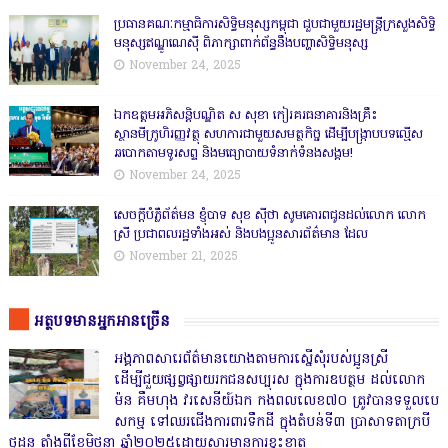
ប្រធានគណៈកម្មាធិការសិទ្ធិមនុស្សកម្ពុជា ជួបជាមួយរដ្ឋមន្ត្រីក្រសួងសិទ្ធិ
មនុស្សឥណ្ឌូណេស៊ី ពិភាក្សាពាក់ព័ន្ធនឹងបញ្ហាសិទ្ធិមនុស្ស
November 24, 2025
ឯកឧត្តមអភិសន្តិបណ្ឌិត ស សុខា កៀរគរធនាគារនិងគ្រឹះ
ស្ថានមីក្រូហិរញ្ញវត្ថុ សហការជាមួយសមត្ថកិច្ច ដើម្បីបង្ក្រាបបទល្មើស
ឆបោកតាមទូរសព្ទ និងមធ្យោបាយទំនាក់ទំនងសង្គម!
November 24, 2025
សេចក្តីបំភ្លឺព័ត៌មន ខ្ញុំបាទ សុខ សុីថា សូមគោរពជូនដល់លោក លោក
ស្រី ប្រជាពលរដ្ឋទាំងអស់ និងបងប្អូនសារព័ត៌មាន ដែល
November 21, 2025
អត្ថបទមានអ្នកអានច្រើន
អង្គភាពសារេព័ត៌មានយោងតាមការស្នើសុំរបស់ប្អូនស្រី
ដើម្បីជួយផ្សព្វផ្សាយរកជនសប្បុរស ក្នុងការឧបត្ថម ដល់លោក
ម៉ន គឹមហុង វរសេនីយ៍ឯក កងពលលេខ៧០ ត្រូវបានទទួលបេ
សកម្ម ទៅឈរជើងការពារទឹកដី ក្នុងតំបន់ទី៣ ប្រាសាទតាក្របី
ថ្មដូន តាំងពីខែមិថុនា ឆ្នាំ២០២៥ដោយសារមានការខ្វះខាត