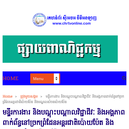
HOME
Home
>
ជ្រុងមួយសង្គម
>
មន្ទីរការងារ និងបណ្តុះបណ្តាលវិជ្ជាជីវៈ និងអង្គភាពពាក់ព័ន្ធនៅច្រក
ព្រំដែនអន្តរជាតិប៉ោយប៉ែត និងមណ្ឌលសំចតប៉ោយប៉ែត
មន្ទីរការងារ និងបណ្តុះបណ្តាលវិជ្ជាជីវៈ និងអង្គភាព
ពាក់ព័ន្ធនៅច្រកព្រំដែនអន្តរជាតិប៉ោយប៉ែត និង