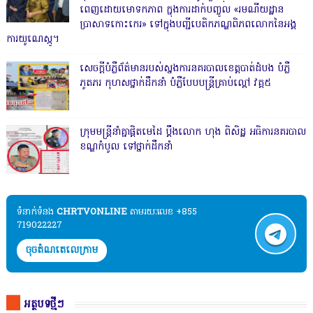
ពេញដោយមោទកភាព ក្នុងការដាក់បញ្ចូល «រមណីយដ្ឋាន
ប្រាសាទកោះកេរ» ទៅក្នុងបញ្ជីបេតិកភណ្ឌពិភពលោកនៃអង្គ
ការយូណេស្កូ។
សេចក្តីបំភ្លឺព័ត៌មានរបស់ស្នងការនគរបាលខេត្តបាត់ដំបង បំភ្លឺ
ភូតភរ កុហសថ្នាក់ដឹកនាំ បំភ្លឺបែបបន្ត្រីគ្រាប់ល្ពៅ វគ្គ៥
ក្រុមមន្ត្រីនាំគ្នាផ្ដិតមេដៃ ប្ដឹងលោក ហុង ពិសិដ្ឋ អធិការនគរបាល
ខណ្ឌកំបូល ទៅថ្នាក់ដឹកនាំ
ទំនាក់ទំនង​​
CHRTVONLINE
តាមរយៈលេខ +855
719022227
ចុចតំណតេលេក្រាម
អត្ថបទថ្មីៗ