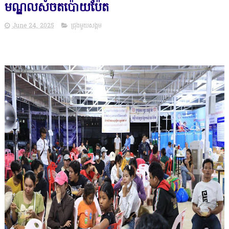
មណ្ឌលសំចតប៉ោយប៉ែត
June 24, 2025
ជ្រុងមួយសង្គម