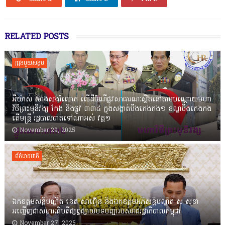
RELATED POSTS
ជ្រុងមួយសង្គម
អីយ៉ាស់ សាងសង់រំលោភ លើដីចំណីផ្លូវសាធារណៈស្ថិតនៅតាមបណ្ដោយមហា
វិថីព្រះមុនីវង្ស កែង និងផ្លូវ ៣៣៤ ក្នុងសង្កាត់បឹងកេងកង១ ខណ្ឌបឹងកេងកង
តើមន្ត្រី រដ្ឋបាលបាត់ទៅណាអស់ វគ្គ១
November 29, 2025
ព័ត៌មានជាតិ
ឯកឧត្តមសន្តិបណ្ឌិត នេត សាវឿន និងឯកឧត្តមអភិសន្តិបណ្ឌិត ស សុខា
អញ្ជើញជាសហអធិបតីផ្សព្វផ្សាយបទបញ្ជារបស់រាជរដ្ឋាភិបាលកម្ពុជា
November 27, 2025