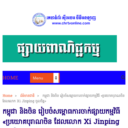
HOME
Home
>
ព័ត៌មានជាតិ
>
កម្ពុជា និងចិន រៀបចំសម្ពោធការចាក់ផ្សាយកម្មវិធី «ប្រយោគបុរាណចិន
ដែលលោក Xi Jinping ចូលចិត្ត»
កម្ពុជា និងចិន រៀបចំសម្ពោធការចាក់ផ្សាយកម្មវិធី
«ប្រយោគបុរាណចិន ដែលលោក Xi Jinping