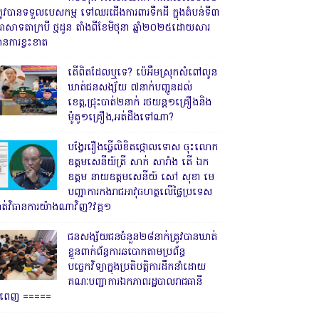
្រូវបានទទួលបេសកម្ម ទៅឈរជើងការពារទឹកដី ក្នុងតំបន់ទី៣
្រាសាទតាក្របី ថ្មដូន តាំងពីខែមិថុនា ឆ្នាំ២០២៥ដោយសារ
ានការខ្វះខាត
តើពិតដែលឬទេ? ប៉េអឹមស្រុកសំពៅលូន
ឃាត់ជនសង្ស័យ ៧នាក់បញ្ជូនដល់
ខេត្ត,ជ្រុះបាត់២នាក់ រថយន្ត១គ្រឿងនិង
ម៉ូតូ១គ្រឿង,អត់ដឹងទៅណា?
បង្វែររឿងធ្វើលិខិតថ្កោលទោស ចុះលោក
ឧត្តមសេនីយ៍ត្រី សាក់ សារាំង តើ ឯក
ឧត្តម នាយឧត្តមសេនីយ៍ សៅ សុខា មេ
បញ្ជាការកងរាជអាវុធហត្ថលើផ្ទៃប្រទេស
ាត់វិធានការយ៉ាងណាវិញ?វគ្គ១
ជនសង្ស័យជនចំនួន២៨នាក់ត្រូវបានឃាត់
ខ្លួនពាក់ព័ន្ធការឆបោកតាមប្រព័ន្ធ
បច្ចេកវិទ្យាក្នុងប្រតិបត្តិការដឹកនាំដោយ
គណៈបញ្ជាការឯកភាពរដ្ឋបាលរាជធានី
្នំពេញ ‎=====