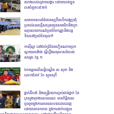
តារាងបាល់ជ្រោយចង្វារ ដោយឃាត់ខ្លួន
បានចំនួន០៩នាក់
សមាគមសារព័ត៌មានសុក្រឹតបើកអង្គប្រជុំ
ប្រគល់សេចក្តីសម្រេចជូនសមាជិកនិងបូក
សរុបរបាយការណ៍ប្រចាំខែកញ្ញានិងបន្ត
ទិសដៅប្រចាំខែតុលា!!
កាសុីណូ នៅជាប់ព្រំដែនវៀតណាមច្រក
ស្វាយអាង៉ោង ធ្វើហ្នឹងអនុសាសន៍របស់
សម្ដេច វគ្គ ១
ឯកឧត្តមអភិសន្តិបណ្ឌិត ស សុខា និង
លោកជំទាវ កែ សួនសុភី
ថ្នាក់ដឹកនាំ និងមន្ត្រីរាជការគ្រប់ជាន់ថ្នាក់ នៃ
ក្រសួងមុខងារសាធារណៈ មានកិត្តិយស
ចូលរួមក្នុងការអបអរសារទរពោរពេញ
ដោយមោទកភាព ក្នុងការដាក់បញ្ចូល