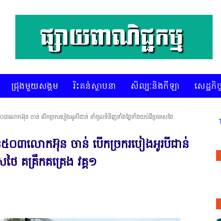
ជ្រុងមួយសង្គម
រិះគន់ស្ថាបនា
សិល្បៈនិងកីឡា
សេដ្ឋកិច្
០៣លោកអ៊ុន ចាន់ បើកច្រករបៀងអូរបីជាន់ នាំចូលទំនិញទាំងថ្ងៃទាំងយប់ពីប្រទេសថៃ
* គេហទំព័រ ស៊ីអេចអធីវីអនឡាញ ជាព័ត៌មាន
ខ៥០៣លោកអ៊ុន ចាន់ បើកច្រករបៀងអូរបីជាន់
សថៃ គគ្រឹកគគ្រេង វគ្គ១