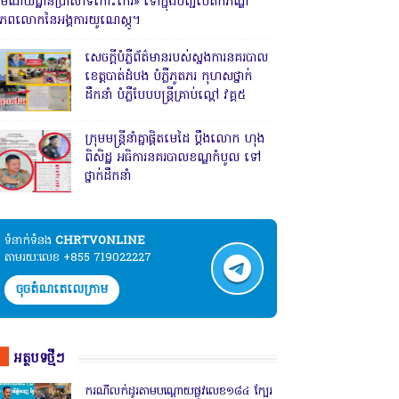
រមណីយដ្ឋានប្រាសាទកោះកេរ» ទៅក្នុងបញ្ជីបេតិកភណ្ឌ
ិភពលោកនៃអង្គការយូណេស្កូ។
សេចក្តីបំភ្លឺព័ត៌មានរបស់ស្នងការនគរបាល
ខេត្តបាត់ដំបង បំភ្លឺភូតភរ កុហសថ្នាក់
ដឹកនាំ បំភ្លឺបែបបន្ត្រីគ្រាប់ល្ពៅ វគ្គ៥
ក្រុមមន្ត្រីនាំគ្នាផ្ដិតមេដៃ ប្ដឹងលោក ហុង
ពិសិដ្ឋ អធិការនគរបាលខណ្ឌកំបូល ទៅ
ថ្នាក់ដឹកនាំ
ទំនាក់ទំនង​​
CHRTVONLINE
តាមរយៈលេខ +855 719022227
ចុចតំណតេលេក្រាម
អត្ថបទថ្មីៗ
ករណីលក់ដូរតាមបណ្តោយផ្លូវលេខ១៨៤ ក្បែរ