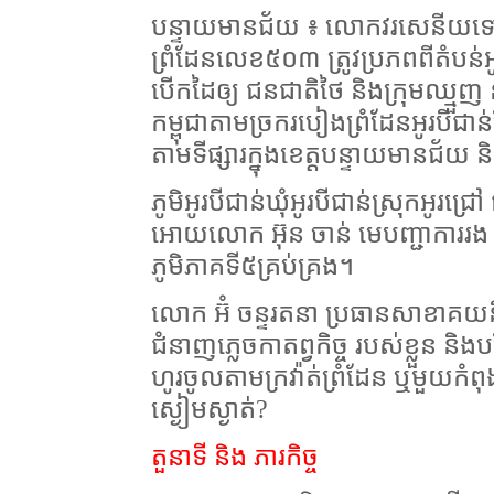
បន្ទាយមានជ័យ ៖ លោកវរសេនីយទោ អ
ព្រំដែនលេខ៥០៣ ត្រូវប្រភពពីតំបន់អ
បើកដៃឲ្យ ជនជាតិថៃ និងក្រុមឈ្មួញ
កម្ពុជាតាមច្រករបៀងព្រំដែនអូរបីជាន
តាមទីផ្សារក្នុងខេត្តបន្ទាយមានជ័យ 
ភូមិអូរបីជាន់ឃុំអូរបីជាន់ស្រុកអូរ
អោយលោក អ៊ុន ចាន់ មេបញ្ជាការ
ភូមិភាគទី៥គ្រប់គ្រង។
លោក អ៊ំ ចន្ទរតនា ប្រធានសាខាគយនិងរ
ជំនាញភ្លេចកាតព្វកិច្ច របស់ខ្លួន
ហូរចូលតាមក្រវ៉ាត់ព្រំដែន ឬមួយកំពុ
ស្ងៀមស្ងាត់?
តួនាទី និង ភារកិច្ច