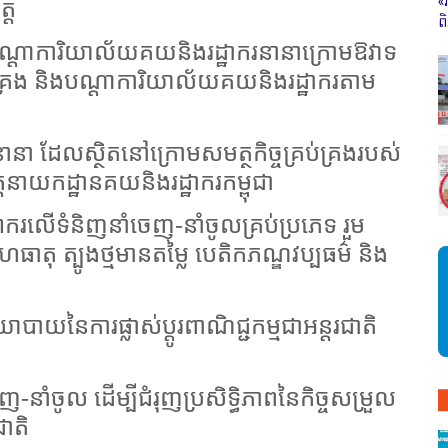
«
្ត
ព
ើបណ្តាការិយាល័យគយនិងរដ្ឋាករនានាក្រោមឱវាទ
់គ្រង និងបណ្តាការិយាល័យគយនិងរដ្ឋាករតាម
ំដែននានា ដែលស្ថិតនៅក្រោមសមត្ថកិច្ចគ្រប់គ្រងរបស់
នាយកដ្ឋានគយនិងរដ្ឋាករកម្ពុជា
្ធអាករលើទំនិញនាំចេញ-នាំចូលគ្រប់ប្រភេទ រួម
ហធាតុ ត្បូងថ្មមានតម្លៃ បេតិកភណ្ឌវប្បធម៌ និង
យនៃការផ្លាស់ប្តូរពាណិជ្ជកម្មជាអន្តរជាតិ
េញ-នាំចូល ដើម្បីជំរុញប្រសិទ្ធិភាពនៃកិច្ចសម្រួល
ជាតិ