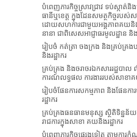
បំពេញភារកិច្ចស្រាវជ្រាវ ទប់ស្កាត់និង
ធានីឬខេត្ត ក្នុងដែនសមត្ថកិច្ចរបស់
ដោយសហការជាមួយអង្គភាពគយនិងរដ្ឋាក
នានា ជាពិសេសអាជ្ញាធរមូលដ្ឋាន និង
រៀបចំ កត់ត្រា ចងក្រង និងគ្រប់គ្រង
និងរដ្ឋាករ
គ្រប់គ្រង និងចរាចរឯកសាររដ្ឋបាល 
ការណ៍លទ្ធផល ការងាររបស់សាខាគយ
រៀបចំផែនការសកម្មភាព និងផែនក
រដ្ឋាករ
គ្រប់គ្រងធនធានមនុស្ស ស្ថិតិទិន្នន័យ
រាជការក្នុងសាខា គយនិងរដ្ឋាករ
បំពេញភារកិច្ចផ្សេងទៀត តាមការក