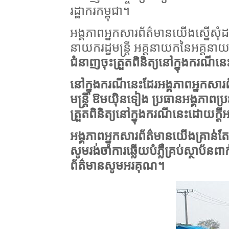
រដ្ឋាករកម្ពុជា។
អង្គភាពអ្នកសារព័ត៌មានយើងស្នើសុំដល
នាយករដ្ឋមន្ត្រី អគ្គនាយកនៃអគ្គនាយកដ
ជំនាញចុះត្រួតពិនិត្យនៅក្នុងករណីនេ
នៅក្នុងករណីនេះដែរអង្គភាពអ្នកសារ
មន្ត្រី ឱមយ៉ិនទៀង ប្រធានអង្គភាពប្រ
ត្រួតពិនិត្យនៅក្នុងករណីនេះដោយក្តី
អង្គភាពអ្នកសារព័ត៌មានយើងគ្រាន់តែជា
សូមរង់ចាំការឆ្លើយបំភ្លឺគ្រប់ស្ថាប័ន
ព័ត៌មានសូមអរគុណ។