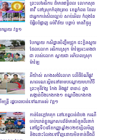
ព្រះចៅអធិការ ដ៏មានឥទ្ធិពល លោកសុត
ដាវី នៅស្រុកកំពុងត្រាច ខេត្តកំពត ដែល
ជាអ្នកកាន់សិលល្អាប់ សាប់រអិល កំពុងតែ
បំផ្លិចបំផ្លាញ ធម៌វិន័យ បន្ទាប់ មានវិដូអូ
ែកធ្លាយ វគ្គ១
បែកធ្លាយ កសិដ្ឋានចិញ្ចឹមជ្រូក ជះក្លិនស្អុយ
ដែលលោក អធិការស្រុក ម៉ាឡៃអះអាងថា
ជា របស់លោក ស្វាយជា អភិបាលស្រុក
ម៉ាឡៃ
អីយ៉ាស់ សាងសង់រំលោភ លើដីចំណីផ្លូវ
សាធារណៈស្ថិតនៅតាមបណ្ដោយមហាវិថី
ព្រះមុនីវង្ស កែង និងផ្លូវ ៣៣៤ ក្នុង
សង្កាត់បឹងកេងកង១ ខណ្ឌបឹងកេងកង
ើមន្ត្រី រដ្ឋបាលបាត់ទៅណាអស់ វគ្គ១
កាន់តែក្តៅគគុក នៅខេត្តបាត់ដំបង ករណី
ចាប់ឃាត់ខ្លួនអ្នកសារព័ត៌មានចំនួនពីរនាក់
នៅថ្ងៃទី០៨ខែកញ្ញាឆ្នាំ២០២៥ម្សិលមិញ
និងដោះលែងទៅវិញដោយមិនទាន់ដឹងពី