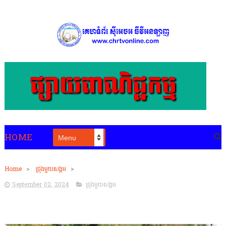
HOME
Home
>
ជ្រុងមួយសង្គម
>
September 02, 2024
ជ្រុងមួយសង្គម