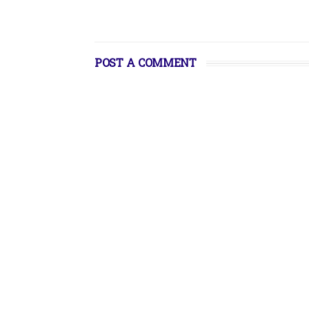
POST A COMMENT