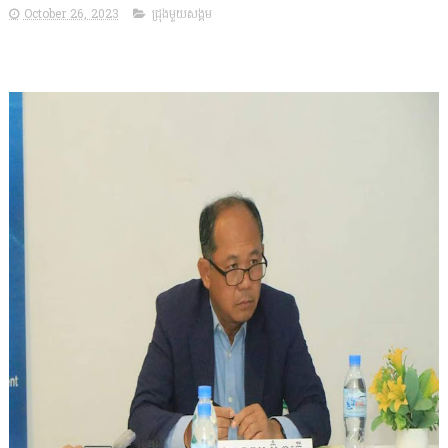
October 26, 2023
ជ្រុងមួយសង្គម