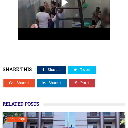
SHARE THIS
Share it
Tweet
Share it
Share it
Pin it
RELATED POSTS
ជ្រុងមួយសង្គម