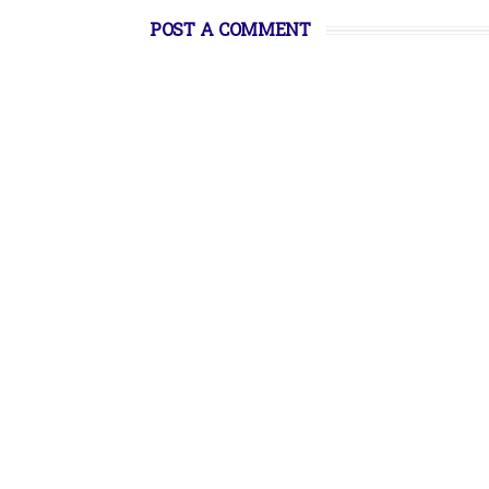
POST A COMMENT