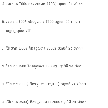
4. វិនិយោគ 700$ និងទទួលបាន 4700$ បន្ទាប់ពី 24 ម៉ោង។
5. វិនិយោគ 800$ និងទទួលបាន 5600 បន្ទាប់ពី 24 ម៉ោង។
កញ្ចប់ប្រូម៉ូសិន VIP
1. វិនិយោគ 1000$ និងទទួលបាន 8500$ បន្ទាប់ពី 24 ម៉ោង។
2. វិនិយោគ 1500 និងទទួលបាន 10,500$ បន្ទាប់ពី 24 ម៉ោង។
3. វិនិយោគ 2000$ និងទទួលបាន 12,000$ បន្ទាប់ពី 24 ម៉ោង។
4. វិនិយោគ 2500$ និងទទួលបាន 14,500$ បន្ទាប់ពី 24 ម៉ោង។