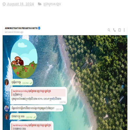
August 18, 2024
ជ្រុងមួយសង្គម