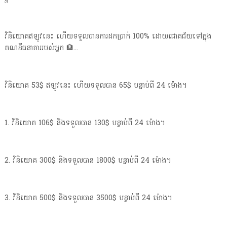
វិនិយោគឥឡូវនេះ ហើយទទួលបានការដកប្រាក់ 100% ដោយជោគជ័យទៅក្នុង
គណនីធនាគាររបស់អ្នក 🏦...
វិនិយោគ 53$ ឥឡូវនេះ ហើយទទួលបាន 65$ បន្ទាប់ពី 24 ម៉ោង។
1. វិនិយោគ 106$ និងទទួលបាន 130$ បន្ទាប់ពី 24 ម៉ោង។
2. វិនិយោគ 300$ និងទទួលបាន 1800$ បន្ទាប់ពី 24 ម៉ោង។
3. វិនិយោគ 500$ និងទទួលបាន 3500$ បន្ទាប់ពី 24 ម៉ោង។