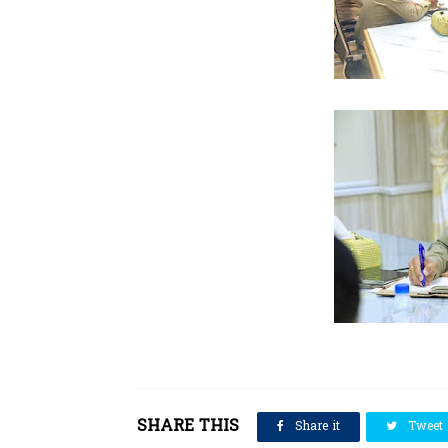
SHARE THIS
Share it
Tweet