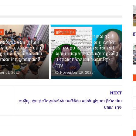
គម
ជ្រុងមួយសង្គម
ថ
បង្វែររឿងធ្វើលិខិតថ្កោលទោស ចុះ
ជនចំនួន២៨នាក់ត្រូវបាន
លោក ឧត្តមសេនីយ៍ត្រី សាក់ សារាំង
ាក់ព័ន្ធការឆបោកតាមប្រព័ន្ធ
តើ ឯកឧត្តម នាយឧត្តមសេនីយ៍ សៅ
ាក្នុងប្រតិបត្តិការដឹកនាំដោយ
សុខា មេបញ្ជាការកងរាជអាវុធហត្ថលើផ្ទៃ
ការឯកភាពរដ្ឋបាលរាជធានី
ប្រទេសចាត់វិធានការយ៉ាងណាវិញ?
=====
វគ្គ១
er 01, 2025
November 29, 2025
NEXT
កាស៊ីណូ ថ្មពេជ្រ បើកទ្វារងចាំសំរាប់អថិតិជន លេងល្បែងប្រជាប្រិយ៍សម័យ
បុរាណ វគ្គ១