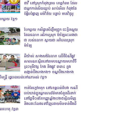
ដាវី នៅស្រុកកំពុងត្រាច ខេត្តកំពត ដែល
ជាអ្នកកាន់សិលល្អាប់ សាប់រអិល កំពុងតែ
បំផ្លិចបំផ្លាញ ធម៌វិន័យ បន្ទាប់ មានវិដូអូ
ែកធ្លាយ វគ្គ១
បែកធ្លាយ កសិដ្ឋានចិញ្ចឹមជ្រូក ជះក្លិនស្អុយ
ដែលលោក អធិការស្រុក ម៉ាឡៃអះអាងថា
ជា របស់លោក ស្វាយជា អភិបាលស្រុក
ម៉ាឡៃ
អីយ៉ាស់ សាងសង់រំលោភ លើដីចំណីផ្លូវ
សាធារណៈស្ថិតនៅតាមបណ្ដោយមហាវិថី
ព្រះមុនីវង្ស កែង និងផ្លូវ ៣៣៤ ក្នុង
សង្កាត់បឹងកេងកង១ ខណ្ឌបឹងកេងកង
ើមន្ត្រី រដ្ឋបាលបាត់ទៅណាអស់ វគ្គ១
កាន់តែក្តៅគគុក នៅខេត្តបាត់ដំបង ករណី
ចាប់ឃាត់ខ្លួនអ្នកសារព័ត៌មានចំនួនពីរនាក់
នៅថ្ងៃទី០៨ខែកញ្ញាឆ្នាំ២០២៥ម្សិលមិញ
និងដោះលែងទៅវិញដោយមិនទាន់ដឹងពី
ូលហេតុ វគ្គ៣