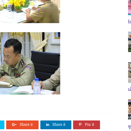
ប
ត
Share it
Share it
Pin it
ម