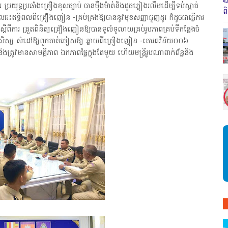
«
រ ប្រយុទ្ធប្រឆាំងគ្រឿងខុសច្បាប់ បានម៉ឺងម៉ាត់និងដូចភ្លៀងរលឹមដើម្បីទប់ស្កាត់
ព
ឥទ្ធិពលពីគ្រឿងញៀន -គ្រប់គ្រងឱ្យបាននូវមុខសញ្ញាជួញដូរ ក៏ដូចជាធ្វើការ
ស្តីពីការ ត្រួតពិនិត្យគ្រឿងញៀនឱ្យបានទូលំទូលាយគ្រប់រូបភាពគ្រប់ទីកន្លែងចំ
សិស្ស សំដៅឱ្យពួកគាត់ចៀសឱ្យ ឆ្ងាយពីគ្រឿងញៀន -គោរពវិន័យ០០៦
្រូវមានសាមគ្គីភាព ឯកភាពផ្ទៃក្នុងតែមួយ ហើយមន្ត្រីរូបណាពាក់ព័ន្ឋនិង