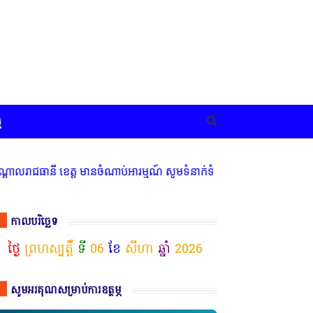
ច
ធានី ខេត្ត មានចំណាប់អារម្មណ៍ សូមទំនាក់ទំនងតាមរយៈតេឡេក្រាមលេខ 077 8
កាលបរិច្ឆេទ
ថ្ងៃ
ព្រហស្បត្តិ៍
ទី
06
ខែ
សីហា
ឆ្នាំ
2026
សូមអរគុណសម្រាប់ការឧត្ថម្ភ