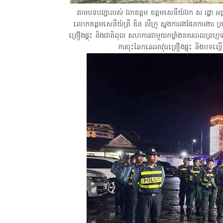
តាមបទបញ្ជារបស់ ឯកឧត្តម ឧត្តមសេនីយ៍ឯក ស រដ្ឋា អគ្
លោកឧត្តមសេនីយ៍ត្រី ឌិន លីក្រូ ស្នងការរងផែនការងារ គ្រប់
គ្រឿងផ្ទុះ និងជាតិពុល សហការជាមួយកម្លាំងនគរបាលព្រហ្មទណ
ការចុះឆែកឆេរអាវុធគ្រឿងផ្ទុះ និងបទល្