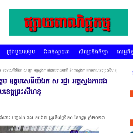
ជ្រុងមួយសង្គម
រិះគន់ស្ថាបនា
សិល្បៈនិងកីឡា
សេដ្ឋកិច្
 ឧត្តមសេនីយ៍ឯក ស រដ្ឋា អគ្គស្នងការរងនគរបាលជាតិ និងជាស្នងការនគរបាលខេត្តព្រះសីហនុ
 អព្យាក្រឹត និងរៀបចំ ជ្រើសរើស ក្រុមការងារ នៅតាមបណ្តាលរាជធានី ខេត្ត
ម ឧត្តមសេនីយ៍ឯក ស រដ្ឋា អគ្គស្នងការរង
ខេត្តព្រះសីហនុ
្នាំថោះ បញ្ចស័ក ពស ២៥៦៧ ត្រូវនឹងថ្ងៃទី២៤ ខែកញ្ញា ឆ្នាំ២០២៣