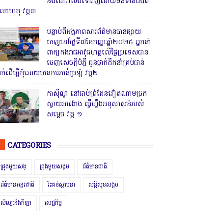
និងដោះលែងទៅវិញដោយមិនទាន់ដឹងពី
ូលហេតុ វគ្គ៣
បន្ទាប់ពីអង្គភាពសារព័ត៌មានបានផ្សាយ
ចេញនៅថ្ងៃទី៧ខែកញ្ញាឆ្នាំ២០២៥ អ្នកនាំ
ពាក្យកងរាជអាវុធហត្ថលើផ្ទៃប្រទេសបាន
ចេញសេចក្តីបំភ្លឺ ជូនថ្នាក់ដឹកនាំគ្រប់ជាន់
្នាក់ដើម្បីកុំអោយមានការភាន់ច្រឡំ វគ្គ២
កាសុីណូ នៅជាប់ព្រំដែនវៀតណាមច្រក
ស្វាយអាង៉ោង ធ្វើហ្នឹងអនុសាសន៍របស់
សម្ដេច វគ្គ ១
CATEGORIES
ជ្រុងមួយសង្
ជ្រុងមួយសង្គម
ព័ត៌មានជាតិ
ព័ត៌មានអន្តរជាតិ
រិះគន់ស្ថាបនា
សន្តិសុខសង្គម
សិល្បៈនិងកីឡា
សេដ្ឋកិច្ច