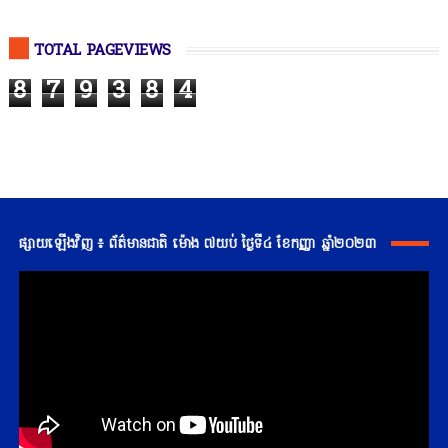
TOTAL PAGEVIEWS
8
7
9
3
8
4
ផ្សាយឡើងវិញ ៖ ព័ត៌មានជាតិ ម៉ោង ៧យប់ ថ្ងៃទី៤ ខែកញ្ញា ឆ្នាំ២០២៣