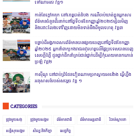
ទៅណាអស់ វគ្គ១
កាន់តែក្តៅគគុក នៅខេត្តបាត់ដំបង ករណីចាប់ឃាត់ខ្លួនអ្នកសារ
ព័ត៌មានចំនួនពីរនាក់នៅថ្ងៃទី០៨ខែកញ្ញាឆ្នាំ២០២៥ម្សិលមិញ
និងដោះលែងទៅវិញដោយមិនទាន់ដឹងពីមូលហេតុ វគ្គ៣
បន្ទាប់ពីអង្គភាពសារព័ត៌មានបានផ្សាយចេញនៅថ្ងៃទី៧ខែកញ្ញា
ឆ្នាំ២០២៥ អ្នកនាំពាក្យកងរាជអាវុធហត្ថលើផ្ទៃប្រទេសបានចេញ
សេចក្តីបំភ្លឺ ជូនថ្នាក់ដឹកនាំគ្រប់ជាន់ថ្នាក់ដើម្បីកុំអោយមានការភាន់
ច្រឡំ វគ្គ២
កាសុីណូ នៅជាប់ព្រំដែនវៀតណាមច្រកស្វាយអាង៉ោង ធ្វើហ្នឹង
អនុសាសន៍របស់សម្ដេច វគ្គ ១
CATEGORIES
ជ្រុងមួយសង្
ជ្រុងមួយសង្គម
ព័ត៌មានជាតិ
ព័ត៌មានអន្តរជាតិ
រិះគន់ស្ថាបនា
សន្តិសុខសង្គម
សិល្បៈនិងកីឡា
សេដ្ឋកិច្ច