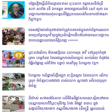
បង្វែររឿងធ្វើលិខិតថ្កោលទោស ចុះលោក ឧត្តមសេនីយ៍ត្រី
សាក់ សារាំង តើ ឯកឧត្តម នាយឧត្តមសេនីយ៍ សៅ សុខា មេ
បញ្ជាការកងរាជអាវុធហត្ថលើផ្ទៃប្រទេសចាត់វិធានការយ៉ាងណា
វិញ?វគ្គ១
ជនសង្ស័យជនចំនួន២៨នាក់ត្រូវបានឃាត់ខ្លួនពាក់ព័ន្ធការឆបោក
តាមប្រព័ន្ធបច្ចេកវិទ្យាក្នុងប្រតិបត្តិការដឹកនាំដោយគណៈបញ្ជាការ
ឯកភាពរដ្ឋបាលរាជធានីភ្នំពេញ ‎=====
ព្រះចៅអធិការ ដ៏មានឥទ្ធិពល លោកសុត ដាវី នៅស្រុកកំពុង
ត្រាច ខេត្តកំពត ដែលជាអ្នកកាន់សិលល្អាប់ សាប់រអិល កំពុងតែ
បំផ្លិចបំផ្លាញ ធម៌វិន័យ បន្ទាប់ មានវិដូអូ បែកធ្លាយ វគ្គ១
បែកធ្លាយ កសិដ្ឋានចិញ្ចឹមជ្រូក ជះក្លិនស្អុយ ដែលលោក អធិការ
ស្រុក ម៉ាឡៃអះអាងថាជា របស់លោក ស្វាយជា អភិបាលស្រុក
ម៉ាឡៃ
អីយ៉ាស់ សាងសង់រំលោភ លើដីចំណីផ្លូវសាធារណៈស្ថិតនៅតាម
បណ្ដោយមហាវិថីព្រះមុនីវង្ស កែង និងផ្លូវ ៣៣៤ ក្នុង
សង្កាត់បឹងកេងកង១ ខណ្ឌបឹងកេងកង តើមន្ត្រី រដ្ឋបាលបាត់