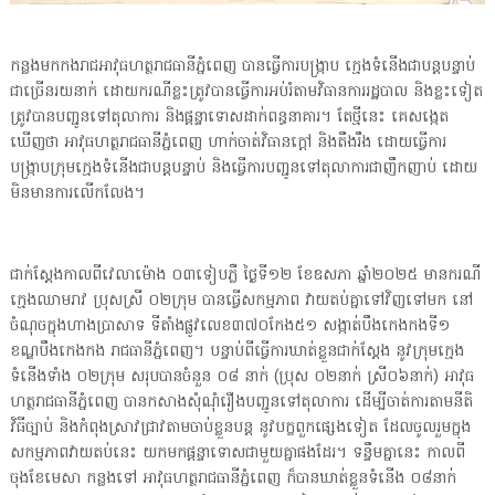
កន្លងមកកងរាជអាវុធហត្ថរាជធានីភ្នំពេញ បានធ្វើការបង្ក្រាប ក្មេងទំនើងជាបន្តបន្ទាប់
ជាច្រើនរយនាក់ ដោយករណីខ្លះត្រូវបានធ្វើការអប់រំតាមវិធានការរដ្ឋបាល និងខ្លះទៀត
ត្រូវបានបញ្ជូនទៅតុលាការ និងផ្តន្ទាទោសដាក់ពន្ធនាគារ។ តែថ្មីនេះ គេសង្កេត
ឃើញថា អាវុធហត្ថរាជធានីភ្នំពេញ ហាក់ចាត់វិធានក្តៅ និងតឹងរឹង ដោយធ្វើការ
បង្ក្រាបក្រុមក្មេងទំនើងជាបន្តបន្ទាប់ និងធ្វើការបញ្ជូនទៅតុលាការជាញឹកញាប់ ដោយ
មិនមានការលើកលែង។
ជាក់ស្តែងកាលពីវេលាម៉ោង ០៣ទៀបភ្លឺ ថ្ងៃទី១២ ខែឧសភា ឆ្នាំ២០២៥ មានករណី
ក្មេងឈាមរាវ ប្រុសស្រី ០២ក្រុម បានធ្វើសកម្មភាព វាយតប់គ្នាទៅវិញទៅមក នៅ
ចំណុចក្នុងហាងប្រាសាទ ទីតាំងផ្លូវលេខ៣៧០កែង៥១ សង្កាត់បឹងកេងកងទី១
ខណ្ឌបឹងកេងកង រាជធានីភ្នំពេញ។ បន្ទាប់ពីធ្វើការឃាត់ខ្លួនជាក់ស្តែង នូវក្រុមក្មេង
ទំនើងទាំង ០២ក្រុម សរុបបានចំនួន ០៨ នាក់ (ប្រុស ០២នាក់ ស្រី០៦នាក់) អាវុធ
ហត្ថរាជធានីភ្នំពេញ បានកសាងសុំណុំរឿងបញ្ជូនទៅតុលាការ ដើម្បីចាត់ការតាមនីតិ
វិធីច្បាប់ និងកំពុងស្រាវជ្រាវតាមចាប់ខ្លួនបន្ត នូវបក្ខពួកផ្សេងទៀត ដែលចូលរួមក្នុង
សកម្មភាពវាយតប់នេះ យកមកផ្តន្ទាទោសជាមួយគ្នាផងដែរ។ ទន្ទឹមគ្នានេះ កាលពី
ចុងខែមេសា កន្លងទៅ អាវុធហត្ថរាជធានីភ្នំពេញ ក៏បានឃាត់ខ្លួនទំនើង ០៨នាក់