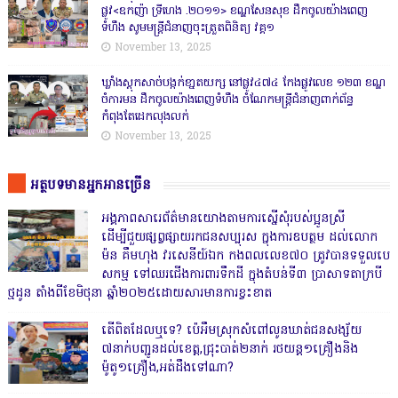
ផ្លូវ<ឧកញ៉ា ទ្រីហេង .២០១១> ខណ្ឌសែនសុខ ដឹកចូលយ៉ាងពេញ
ទំហឹង សូមមន្ត្រីជំនាញចុះត្រួតពិនិត្យ វគ្គ១
November 13, 2025
ឃ្លាំងស្តុកសាច់បង្កក់ខា្នតយក្ស នៅផ្លូវ៤៧៤ កែងផ្លូវលេខ ១២៣ ខណ្ឌ
ចំការមន ដឹកចូលយ៉ាងពេញទំហឹង ចំណែកមន្ត្រីជំនាញពាក់ព័ន្ធ
កំពុងតែដេកលុងលក់
November 13, 2025
អត្ថបទមានអ្នកអានច្រើន
អង្គភាពសារេព័ត៌មានយោងតាមការស្នើសុំរបស់ប្អូនស្រី
ដើម្បីជួយផ្សព្វផ្សាយរកជនសប្បុរស ក្នុងការឧបត្ថម ដល់លោក
ម៉ន គឹមហុង វរសេនីយ៍ឯក កងពលលេខ៧០ ត្រូវបានទទួលបេ
សកម្ម ទៅឈរជើងការពារទឹកដី ក្នុងតំបន់ទី៣ ប្រាសាទតាក្របី
ថ្មដូន តាំងពីខែមិថុនា ឆ្នាំ២០២៥ដោយសារមានការខ្វះខាត
តើពិតដែលឬទេ? ប៉េអឹមស្រុកសំពៅលូនឃាត់ជនសង្ស័យ
៧នាក់បញ្ជូនដល់ខេត្ត,ជ្រុះបាត់២នាក់ រថយន្ត១គ្រឿងនិង
ម៉ូតូ១គ្រឿង,អត់ដឹងទៅណា?