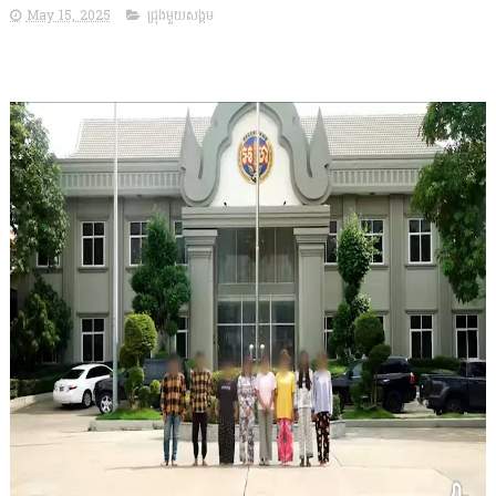
May 15, 2025
ជ្រុងមួយសង្គម