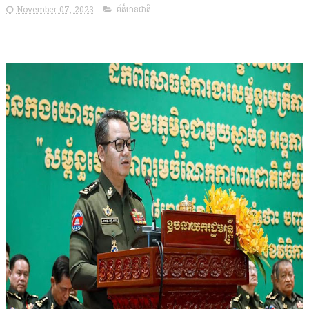
November 07, 2023
ព័ត៌មានជាតិ