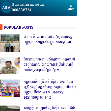
Suonchamroeun
000888761
POPULAR POSTS
លោក នី ណាក់ អំពាវនាវឲ្យនាយករដ្ឋ
មន្ត្រីជួយរកយុត្តិធម៌ជាថ្នូរនឹងការចុះចូល
បែកធ្លាយឯកសាររបស់ស្នងការរងម្នាក់នៅ
ខេត្តកណ្ដាល ដោយគាត់ខំប្រឹងប្រែងធ្វើ
ការមិនព្រមចូលនិវត្តន៍ វគ្គ១
ឧត្តមសេនីយ៍ត្រី គង់ ស៊ីដន ទទួលផែន
គ្រឿងញៀនប្រចាំខេត្ត កណ្តាល ហ៊ានចុះ
បង្ក្រាប ទីតាំង KTV Galaxy
142ដែលឬទេ? វគ្គ២
សមត្ថកិ្ចចុះបង្ក្រាបល្បែងស៊ីសងនៅទីតាំង