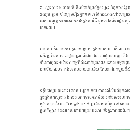
៦. ស្តារស្រះសហគមន៍ និងបំពាក់ប្រព័ន្ធចម្លោះ ចំនួន៦កន្លែងនិងឱ្
និងភូមិ ព្រម ទាំងក្រុមហ៊ុនអ្នកទទួលម៉ៅការសាងសង់ហេដ្ឋារ
នៃការអនុវត្តការងារសាងសង់ក្នុងកម្មវិធី ជូនទៅដល់អាជ្ញាធរម
មានជ័យ។
លោក អភិបាលរងខេត្តបានបន្តថា៖ ក្នុងនាមគណៈអភិបាលខេត្ត ន
អភិវឌ្ឍន៍ជនបទ អាជ្ញាធរគ្រប់លំដាប់ថ្នាក់ ការជួយឧបត្ថម្ភ និ
ទាំងការចូលរួមយ៉ាងសកម្មពីសំណាក់ប្រជាជន នៅតាមមូលដ្ឋាន ក្នុង
អនាម័យជនបទ ក្នុងខេត្តបន្ទាយមានជ័យ ដែលជាផ្នែកមួយដ៏សំ
ទន្ទឹមជាមួយគ្នានោះលោក ឃ្លោក នួយ បានស្នើសុំដល់ក្រសួងអភិ
ផ្គត់ផ្គង់ទឹកស្អាត និងការលើកកម្ពស់អនាម័យ នៅតាមសហគមន៍ន
នូវទស្សនៈវិស័យ “នៅឆ្នាំ២០២៥ ប្រជាជនគ្រប់រូបនៅសហគមន៍ជ
ក្នុងបរិស្ថាន ដែលមានអនាម័យប្រកបដោយនិរន្តរភាពផងដែរ