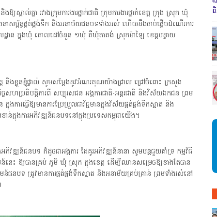
«
ព
យស្គាល់គ្នា រវាងក្រុមការងារថ្នាក់ជាតិ ក្រុមការងារថ្នាក់ខេត្ត ក្រុង ស្រុក ឃុំ
ចនាសម្ព័ន្ធផ្គត់ផ្គង់ទឹក និងអនាម័យជនបទទាំងអស់ ហើយនឹងចាប់ផ្តើមដំណើរការ
ូលដ្ឋាន ក្នុងឃុំ គោលដៅចំនួន ១ឃុំ គឺឃុំតាគង់ ស្រុកម៉ាឡៃ ខេត្តបន្ទាយ
ិងខ្លួនខ្ញុំផ្ទាល់ សូមសម្តែងនូវអំណរគុណយ៉ាងជ្រាល ជ្រៅចំពោះ ក្រសួង
ងកិច្ចសហប្រតិបត្តិការពី សប្បុរសជន អង្គការជាតិ-អន្តរជាតិ និងវិស័យឯកជន ព្រម
ការធ្វើឱ្យមានការប្រែប្រួលជាវិជ្ជមានក្នុងវិស័យផ្គត់ផ្គង់ទឹកស្អាត និង
ខាន់ក្នុងការអភិវឌ្ឍន៍ជនបទនៅក្នុងប្រទេសកម្ពុជាយើង។
វឌ្ឍន៍ជនបទ ក៏ដូចជាអង្គការ ដៃគូរអភិវឌ្ឍន៍នានា សូមបន្តជួយគាំទ្រ កម្មវិធី
េះ ឱ្យបានគ្រប់ ភូមិ ឃុំ ស្រុក ក្នុងខេត្ត ដើម្បីឈានសម្រេចឱ្យខាងតែបាន
នបទ ត្រូវមានការផ្គត់ផ្គង់ទឹកស្អាត និងអនាម័យគ្រប់គ្រាន់ ព្រមទាំងរស់នៅ
៕