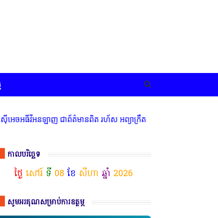
ច
នឡាញ ជាព័ត៌មានពិត រហ័ស អព្យាក្រឹត និងរៀបចំ ជ្រើសរើស ក្រុមការងារ នៅ
កាលបរិច្ឆេទ
ថ្ងៃ
សៅរ៍
ទី
08
ខែ
សីហា
ឆ្នាំ
2026
សូមអរគុណសម្រាប់ការឧត្ថម្ភ