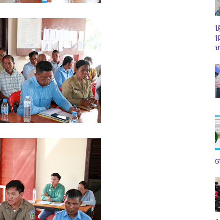
ត
ប
ម
ច