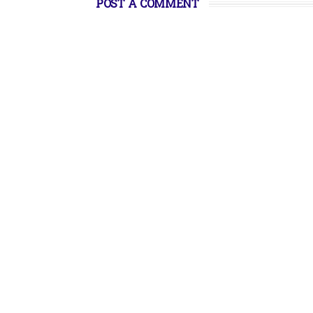
POST A COMMENT