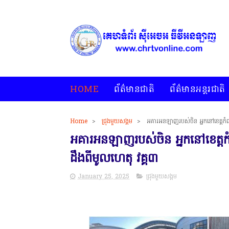
HOME
ព័ត៌មានជាតិ
ព័ត៌មានអន្តរជាតិ
Home
>
ជ្រុងមួយសង្គម
>
អគារអនឡាញរបស់ចិន អ្នកនៅខេត្តកំពង
* គេហទំព័រ ស៊ីអេចអធីវីអនឡាញ ជាព័ត៌មានពិត រហ័ស អព្យាក្រឹត និងរៀបច
អគារអនឡាញរបស់ចិន អ្នកនៅខេត្តកំ
ដឹងពីមូលហេតុ វគ្គ៣
January 25, 2025
ជ្រុងមួយសង្គម