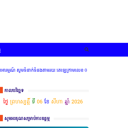
ច
សូមទំនាក់ទំនងតាមរយៈតេឡេក្រាមលេខ 077 83 66 11
កាលបរិច្ឆេទ
ថ្ងៃ
ព្រហស្បត្តិ៍
ទី
06
ខែ
សីហា
ឆ្នាំ
2026
សូមអរគុណសម្រាប់ការឧត្ថម្ភ