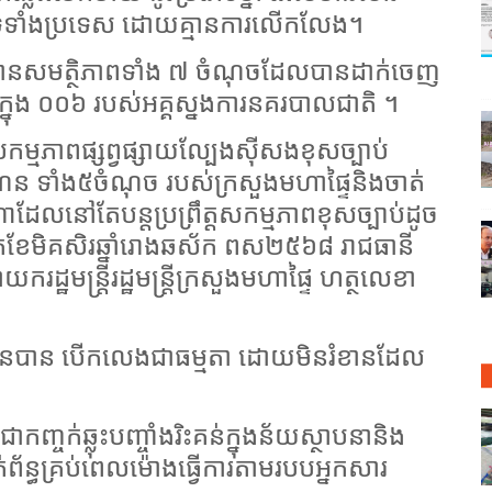
ូវទូទាំងប្រទេស ដោយគ្មានការលើកលែង។
នសមត្ថិភាពទាំង ៧ ចំណុចដែលបានដាក់ចេញ
ក្នុង ០០៦ របស់អគ្គស្នងការនគរបាលជាតិ ។
ម្មភាពផ្សព្វផ្សាយល្បែងស៊ីសងខុសច្បាប់
ទាំង៥ចំណុច របស់ក្រសួងមហាផ្ទៃនិងចាត់
លណាដែលនៅតែបន្តប្រព្រឹត្តសកម្មភាពខុសច្បាប់ដូច
តខែមិគសិរឆ្នាំរោងឆស័ក ពស២៥៦៨ រាជធានី
យករដ្ឋមន្ត្រីរដ្ឋមន្ត្រីក្រសួងមហាផ្ទៃ ហត្ថលេខា
រសើមិនបាន បើកលេងជាធម្មតា ដោយមិនរំខានដែល
កញ្ចក់ឆ្លុះបញ្ចាំងរិះគន់ក្នុងន័យស្ថាបនានិង
ពាក់ព័ន្ធគ្រប់ពេលម៉ោងធ្វើការតាមរបបអ្នកសារ