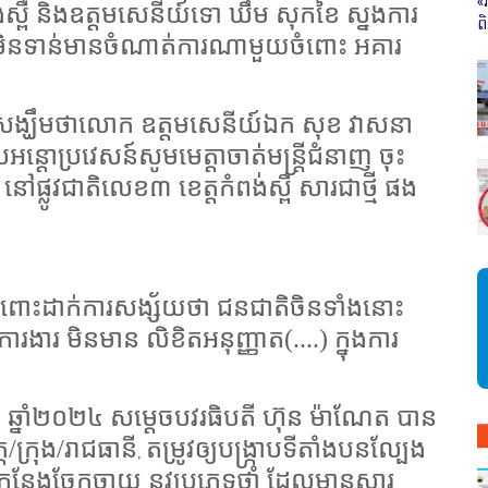
«
ស្ពឺ និងឧត្ដមសេនីយ៍ទោ ឃឹម សុកខៃ ស្នងការ
ព
ជាមិនទាន់មានចំណាត់ការណាមួយចំពោះ អគារ
ិល សង្ឃឹមថាលោក ឧត្តមសេនីយ៍ឯក សុខ វាសនា
តោប្រវេសន៍សូមមេត្តាចាត់មន្ត្រីជំនាញ ចុះ
ផ្លូវជាតិលេខ៣ ខេត្តកំពង់ស្ពឺ សារជាថ្មី ផង
លចំពោះដាក់ការសង្ស័យថា ជនជាតិចិនទាំងនោះ
ងារ មិនមាន លិខិតអនុញ្ញាត(....) ក្នុងការ
ភៈ ឆ្នាំ២០២៤ សម្តេចបវរធិបតី ហ៊ុន ម៉ាណែត បាន
/ក្រុង/រាជធានី
តម្រូវឲ្យបង្រ្កាបទីតាំងបនល្បែង
,
្លែងចែកចាយ នូវប្រភេទថ្នាំ ដែលមានសារ