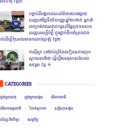
ូលហេតុ វគ្គ៣
បន្ទាប់ពីអង្គភាពសារព័ត៌មានបានផ្សាយ
ចេញនៅថ្ងៃទី៧ខែកញ្ញាឆ្នាំ២០២៥ អ្នកនាំ
ពាក្យកងរាជអាវុធហត្ថលើផ្ទៃប្រទេសបាន
ចេញសេចក្តីបំភ្លឺ ជូនថ្នាក់ដឹកនាំគ្រប់ជាន់
្នាក់ដើម្បីកុំអោយមានការភាន់ច្រឡំ វគ្គ២
កាសុីណូ នៅជាប់ព្រំដែនវៀតណាមច្រក
ស្វាយអាង៉ោង ធ្វើហ្នឹងអនុសាសន៍របស់
សម្ដេច វគ្គ ១
CATEGORIES
ជ្រុងមួយសង្
ជ្រុងមួយសង្គម
ព័ត៌មានជាតិ
ព័ត៌មានអន្តរជាតិ
រិះគន់ស្ថាបនា
សន្តិសុខសង្គម
សិល្បៈនិងកីឡា
សេដ្ឋកិច្ច