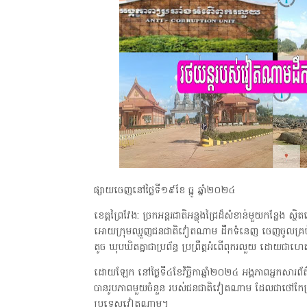
ផ្សាយចេញនៅថ្ងៃទី១៩ខែ ធ្នូ ឆ្នាំ២០២៤
ខេត្តព្រៃវែង: ច្រកអន្តរជាតិអន្លុងជ្រៃដ៏សំខាន់មួយកន្លែង ស្
អោយក្រុមឈ្មួញជនជាតិវៀតណាម ដឹកទំនេញ ចេញចូលគ្រប់ប្
តូច ឃុបឃិតគ្នាជាប្រព័ន្ធ ប្រព្រឹត្តអំពើពុករលួយ ដោយជាហេ
ដោយឡែក នៅថ្ងៃទី៤ខែវិចិ្ឆកាឆ្នាំ២០២៤ អង្គភាពអ្នកសារព័ត
បានរូបភាពមួយចំនួន របស់ជនជាតិវៀតណាម ដែលជាថៅកែក្
ប្រទេសវៀតណាម។