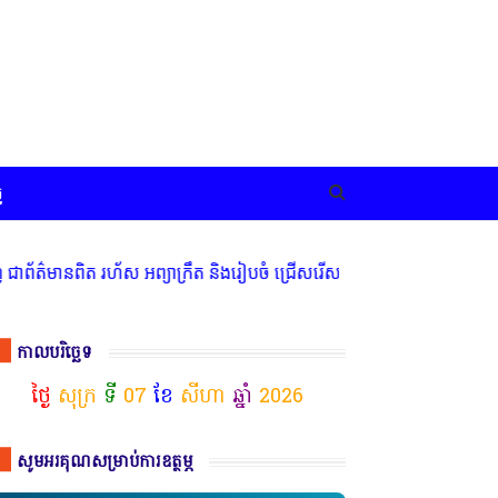
ច
ត រហ័ស អព្យាក្រឹត និងរៀបចំ ជ្រើសរើស ក្រុមការងារ នៅតាមបណ្តាលរាជធានី
កាលបរិច្ឆេទ
ថ្ងៃ
សុក្រ
ទី
07
ខែ
សីហា
ឆ្នាំ
2026
សូមអរគុណសម្រាប់ការឧត្ថម្ភ