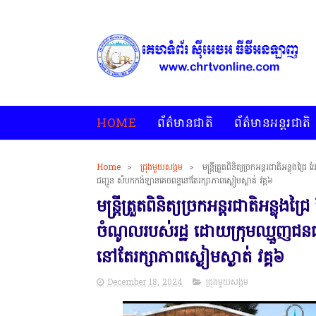
HOME
ព័ត៌មានជាតិ
ព័ត៌មានអន្តរជាតិ
Home
>
ជ្រុងមួយសង្គម
>
មន្ត្រីត្រួតពិនិត្យច្រកអន្តរជាតិអន្
ជញ្ជូន សំបកកង់ឡានគេចពន្ធនៅតែរក្សាភាពស្ងៀមស្ងាត់ វគ្គ៦
មន្ត្រីត្រួតពិនិត្យច្រកអន្តរជាតិអន្លុ
ចំណូលរបស់រដ្ឋ ដោយក្រុមឈ្មួញជន
នៅតែរក្សាភាពស្ងៀមស្ងាត់ វគ្គ៦
December 18, 2024
ជ្រុងមួយសង្គម