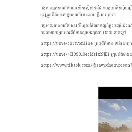
អង្គភាពអ្នកសារព័ត៌មានយើងស្នើសុំដល់ឯកឧត្តមអភិសន្តិបណ្ឌិតស
ចុះត្រួតពិនិត្យនៅក្នុងករណីនេះដោយក្តីអនុគ្រោះ។
អង្គភាពអ្នកសារព័ត៌មានយើងគ្រាន់តែជាកញ្ចក់ឆ្លុះបញ្ចាំងរិះគន់ក
ការតាមរបបអ្នកសារព័ត៌មានសូមអរគុណ។ដោយ នាគខ្មៅ
https://t.me/chrtvonline គ្រុបព័ត៌មាន ទាន់ហេតុ
https://t.me/+H0S010ecMsIxNjE1 គ្រុបព័ត៌មាន២៥
https://www.tiktok.com/@savy.chamroeun?