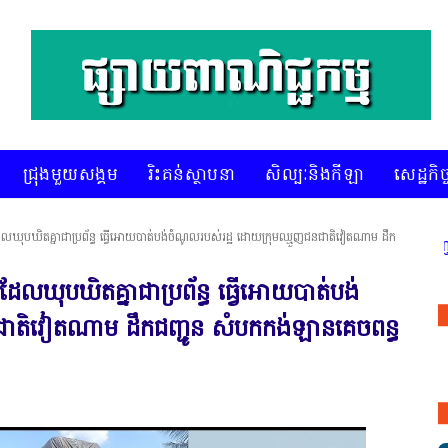
ជ្រុងមួយសង្គម
រិះគន់ស្ថាបនា
សិល្បៈនិងកីឡា
សេដ្ឋកិច្
លុងជ្រៃ ដែលឃុបឃិតគ្នាជាប្រព័ន្ធ ធ្វើអោយបាត់បង់ចំណូលរបស់រដ្ឋ ដោយក្រុមឈ្មួញជនជាតិវៀតណាម ដឹក
* គេហទំព័រ ស៊ីអេចអធីវីអនឡាញ ជាព័ត៌មានពិ
ងជ្រៃ ដែលឃុបឃិតគ្នាជាប្រព័ន្ធ ធ្វើអោយបាត់បង់
ជាតិវៀតណាម ដឹកជញ្ជូន សំបកកង់ឡានគេចពន្ធ