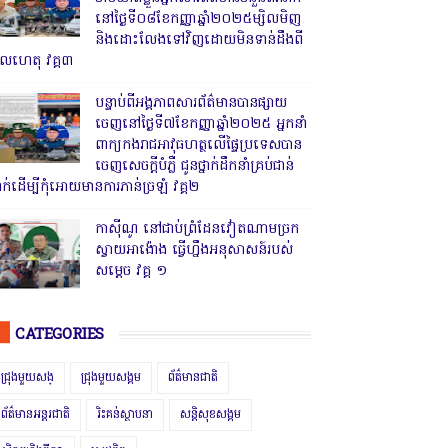
នៅថ្ងៃទី០៨ខែកញ្ញាឆ្នាំ២០២៥ម្សិលមិញ
និងដោះលែងទៅវិញដោយមិនទាន់ដឹងពី
ូលហេតុ វគ្គ៣
បន្ទាប់ពីអង្គភាពសារព័ត៌មានបានផ្សាយ
ចេញនៅថ្ងៃទី៧ខែកញ្ញាឆ្នាំ២០២៥ អ្នកនាំ
ពាក្យកងរាជអាវុធហត្ថលើផ្ទៃប្រទេសបាន
ចេញសេចក្តីបំភ្លឺ ជូនថ្នាក់ដឹកនាំគ្រប់ជាន់
្នាក់ដើម្បីកុំអោយមានការភាន់ច្រឡំ វគ្គ២
កាសុីណូ នៅជាប់ព្រំដែនវៀតណាមច្រក
ស្វាយអាង៉ោង ធ្វើហ្នឹងអនុសាសន៍របស់
សម្ដេច វគ្គ ១
CATEGORIES
ជ្រុងមួយសង្
ជ្រុងមួយសង្គម
ព័ត៌មានជាតិ
ព័ត៌មានអន្តរជាតិ
រិះគន់ស្ថាបនា
សន្តិសុខសង្គម