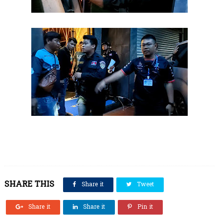
SHARE THIS
Share it
Tweet
Share it
Share it
Pin it