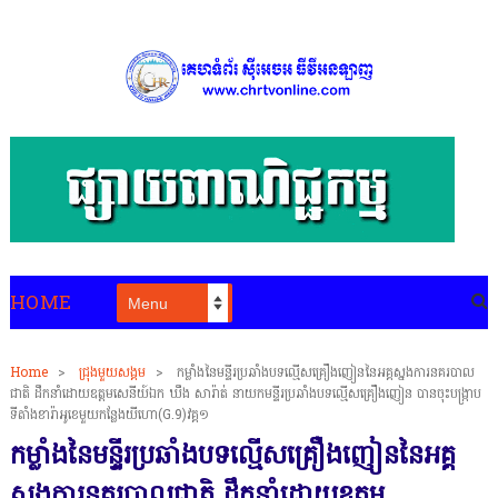
HOME
Home
>
ជ្រុងមួយសង្គម
>
កម្លាំងនៃមន្ទីរប្រឆាំងបទល្មើសគ្រឿងញៀននៃអគ្គស្នងការនគរបាល
ជាតិ ដឹកនាំដោយឧត្តមសេនីយ៍ឯក ឃឹង សារ៉ាត់ នាយកមន្ទីរប្រឆាំងបទល្មើសគ្រឿងញៀន បានចុះបង្ក្រាប
ទីតាំងខារ៉ាអូខេមួយកន្លែងយីហោ(G.9)វគ្គ១
កម្លាំងនៃមន្ទីរប្រឆាំងបទល្មើសគ្រឿងញៀននៃអគ្គ
ស្នងការនគរបាលជាតិ ដឹកនាំដោយឧត្តម