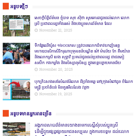
អត្ថបទថ្មីៗ
សេចក្តីបំភ្លឺព័ត៌មន ខ្ញុំបាទ សុខ សុីថា សូមគោរពជូនដល់លោក លោក
ស្រី ប្រជាពលរដ្ឋទាំងអស់ និងបងប្អូនសារព័ត៌មាន ដែល
November 21, 2025
ទឹកផ្លែឈើយ៉ូស ១៦០០កេស ត្រូវបានលោកជំទាវឧកញ៉ាអគ្គ
មហាឧបាសិកាសិរីករុណាបុទុមរតន៍បណ្ឌិត ម៉ៅ ម៉ាល័យ កែ គឹមយ៉ាន
និងលោកស្រី ហេង សុទ្ធាវី ប្រគល់ជូនដល់ប្រជាពលរដ្ឋ ជាជនភៀ
សសឹក កងកម្លាំង និងសិស្សានុសិស្ស ក្នុងខេត្តបន្ទាយមានជ័យ
November 20, 2025
បុកគ្រិះសាងសង់សំណង់រំលោភ ដីច្រាំងទន្លេ នៅក្រុងសំពៅពូន ចំណែក
មន្ត្រី ប្រចាំតំបន់ មិនគួរមើលរំលង វគ្គ២
November 19, 2025
អត្ថបទមានអ្នកអានច្រើន
អង្គភាពសារេព័ត៌មានយោងតាមការស្នើសុំរបស់ប្អូនស្រី
ដើម្បីជួយផ្សព្វផ្សាយរកជនសប្បុរស ក្នុងការឧបត្ថម ដល់លោក