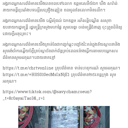
អង្គភាពអ្នកសារព័ត៌មានយើងបានខលទៅលោក ឧត្តមសេនីយ៍ឯក ឃឹង សារ៉ាត់
នាយកមន្ទីរប្រឆាំងបទល្មើសគ្រឿងញៀន ខលចូលតែលោកមិនលើក។
អង្គភាពអ្នកសារព័ត៌មានយើង ស្នើសុំដល់ ឯកឧត្តម អភិសន្តិបណ្ឌិត សសុខា
ឧបនាយករដ្ឋមន្ត្រី រដ្ឋមន្ត្រីក្រសួងមហាផ្ទៃ សូមមេត្តា ចាត់មន្ត្រីជំនាញ ចុះត្រួតពិនិត្យ
ដោយក្តីអនុគ្រោះ។
អង្គភាពអ្នកសារព័ត៌មានយើងគ្រាន់តែជាកញ្ចក់ឆ្លុះបញ្ចាំងរិះគន់ក្នុងន័យស្ថាបនានិង
សូមរង់ចាំការឆ្លើយបំភ្លឺគ្រប់ស្ថាប័នពាក់ព័ន្ធគ្រប់ពេលម៉ោងធ្វើការតាមរបបអ្នកសារ
ព័ត៌មានសូមអរគុណ។ដោយនាគខ្មៅ
https://t.me/chrtvonline គ្រុបព័ត៌មាន ទាន់ហេតុការណ៍ សូមអរគុណ។
https://t.me/+H0S010ecMsIxNjE1 គ្រុបព័ត៌មាន២៥ខេត្តក្រុង សូម
អរគុណ។
https://www.tiktok.com/@savy.chamroeun?
_t=8r0ayaiTao3&_r=1