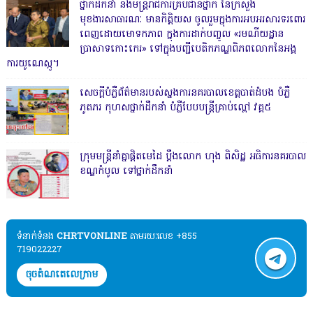
ថ្នាក់ដឹកនាំ និងមន្ត្រីរាជការគ្រប់ជាន់ថ្នាក់ នៃក្រសួង
មុខងារសាធារណៈ មានកិត្តិយស ចូលរួមក្នុងការអបអរសារទរពោរ
ពេញដោយមោទកភាព ក្នុងការដាក់បញ្ចូល «រមណីយដ្ឋាន
ប្រាសាទកោះកេរ» ទៅក្នុងបញ្ជីបេតិកភណ្ឌពិភពលោកនៃអង្គ
ការយូណេស្កូ។
សេចក្តីបំភ្លឺព័ត៌មានរបស់ស្នងការនគរបាលខេត្តបាត់ដំបង បំភ្លឺ
ភូតភរ កុហសថ្នាក់ដឹកនាំ បំភ្លឺបែបបន្ត្រីគ្រាប់ល្ពៅ វគ្គ៥
ក្រុមមន្ត្រីនាំគ្នាផ្ដិតមេដៃ ប្ដឹងលោក ហុង ពិសិដ្ឋ អធិការនគរបាល
ខណ្ឌកំបូល ទៅថ្នាក់ដឹកនាំ
ទំនាក់ទំនង​​
CHRTVONLINE
តាមរយៈលេខ +855
719022227
ចុចតំណតេលេក្រាម