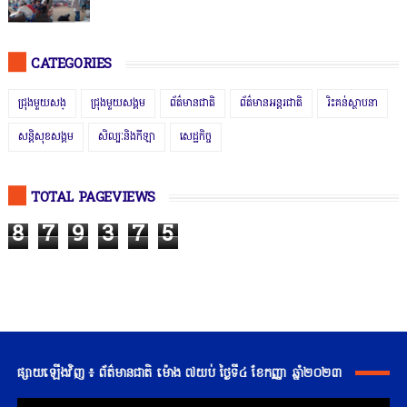
CATEGORIES
ជ្រុងមួយសង្
ជ្រុងមួយសង្គម
ព័ត៌មានជាតិ
ព័ត៌មានអន្តរជាតិ
រិះគន់ស្ថាបនា
សន្តិសុខសង្គម
សិល្បៈនិងកីឡា
សេដ្ឋកិច្ច
TOTAL PAGEVIEWS
8
7
9
3
7
5
ផ្សាយឡើងវិញ ៖ ព័ត៌មានជាតិ ម៉ោង ៧យប់ ថ្ងៃទី៤ ខែកញ្ញា ឆ្នាំ២០២៣