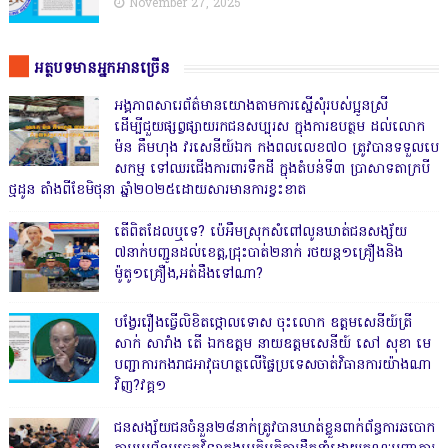
November 27, 2025
អត្ថបទមានអ្នកអានច្រើន
អង្គភាពសារេព័ត៌មានយោងតាមការស្នើសុំរបស់ប្អូនស្រី
ដើម្បីជួយផ្សព្វផ្សាយរកជនសប្បុរស ក្នុងការឧបត្ថម ដល់លោក
ម៉ន គឹមហុង វរសេនីយ៍ឯក កងពលលេខ៧០ ត្រូវបានទទួលបេ
សកម្ម ទៅឈរជើងការពារទឹកដី ក្នុងតំបន់ទី៣ ប្រាសាទតាក្របី
ថ្មដូន តាំងពីខែមិថុនា ឆ្នាំ២០២៥ដោយសារមានការខ្វះខាត
តើពិតដែលឬទេ? ប៉េអឹមស្រុកសំពៅលូនឃាត់ជនសង្ស័យ
៧នាក់បញ្ជូនដល់ខេត្ត,ជ្រុះបាត់២នាក់ រថយន្ត១គ្រឿងនិង
ម៉ូតូ១គ្រឿង,អត់ដឹងទៅណា?
បង្វែររឿងធ្វើលិខិតថ្កោលទោស ចុះលោក ឧត្តមសេនីយ៍ត្រី
សាក់ សារាំង តើ ឯកឧត្តម នាយឧត្តមសេនីយ៍ សៅ សុខា មេ
បញ្ជាការកងរាជអាវុធហត្ថលើផ្ទៃប្រទេសចាត់វិធានការយ៉ាងណា
វិញ?វគ្គ១
ជនសង្ស័យជនចំនួន២៨នាក់ត្រូវបានឃាត់ខ្លួនពាក់ព័ន្ធការឆបោក