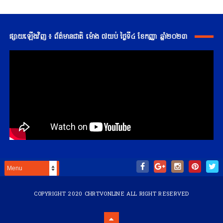
ផ្សាយឡើងវិញ ៖ ព័ត៌មានជាតិ ម៉ោង ៧យប់ ថ្ងៃទី៤ ខែកញ្ញា ឆ្នាំ២០២៣
COPYRIGHT 2020
CHRTVONLINE
ALL RIGHT RESERVED