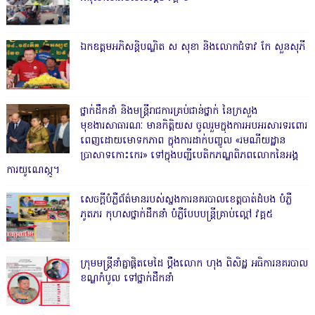
ឯកឧត្តមអភិសន្តិបណ្ឌិត ស សុខា និងលោកជំទាវ កែ សួនសុភី
ថ្នាក់ដឹកនាំ និងមន្ត្រីរាជការគ្រប់ជាន់ថ្នាក់ នៃក្រសួង
មុខងារសាធារណៈ មានកិត្តិយស ចូលរួមក្នុងការអបអរសារទរពោរ
ពេញដោយមោទកភាព ក្នុងការដាក់បញ្ចូល «រមណីយដ្ឋាន
ប្រាសាទកោះកេរ» ទៅក្នុងបញ្ជីបេតិកភណ្ឌពិភពលោកនៃអង្គ
ការយូណេស្កូ។
សេចក្តីបំភ្លឺព័ត៌មានរបស់ស្នងការនគរបាលខេត្តបាត់ដំបង បំភ្លឺ
ភូតភរ កុហសថ្នាក់ដឹកនាំ បំភ្លឺបែបបន្ត្រីគ្រាប់ល្ពៅ វគ្គ៥
ក្រុមមន្ត្រីនាំគ្នាផ្ដិតមេដៃ ប្ដឹងលោក ហុង ពិសិដ្ឋ អធិការនគរបាល
ខណ្ឌកំបូល ទៅថ្នាក់ដឹកនាំ