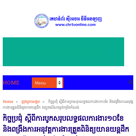
HOME
Home
>
ជ្រុងមួយសង្គម
>
កិច្ចប្រជុំ ស្តីពីការបូកសរុបលទ្ធផលការងារ១០ខែ និងពង្រឹងការអនុវត្ត
ការងារត្រួតពិនិត្យយានយន្តដឹក ជញ្ជូនលើសទម្ងន់កម្រិតកំណត់
កិច្ចប្រជុំ ស្តីពីការបូកសរុបលទ្ធផលការងារ១០ខែ
និងពង្រឹងការអនុវត្តការងារត្រួតពិនិត្យយានយន្តដឹក