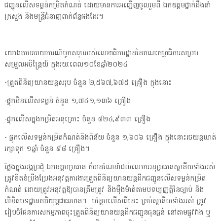
ជញ្ជូនលើសទម្ងន់កម្រិតកំណត់ ដោយមានការអញ្ជើញចូលរួមពី ឯកឧត្តមថ្នាក់ដឹងនាំ
ក្រសួង និងមន្រ្តីជំនាញពាក់ព័ន្ធផងដែរ។
យោងតាមរបាយការណ៍បូកសរុបរបស់លេខាធិការដ្ឋាននៃគណៈកម្មាធិការសម្រប
សម្រួលអចិន្ត្រៃយ៍ ក្នុងរយៈពេល១០ខែឆ្នាំ២០២៤
-ត្រួតពិនិត្យយានយន្តសរុប ចំនួន ២,៥៦៧,៦៧៥ គ្រឿង ក្នុងនោះ
-ផ្ទុកមិនលើសទម្ងន់ ចំនួន ១,៧៤១,១៣៦ គ្រឿង
-ផ្ទុកលើសក្នុងកម្រិតអនុគ្រោះ ចំនួន ៨២៤,៩៣៣ គ្រឿង
- ផ្ទុកលេីសទម្ងន់កម្រិតកំណត់និងពិន័យ ចំនួន ១,៦០៦ គ្រឿង ក្នុងនោះរថយន្តឃាត់
រក្សាទុក ១ឆ្នាំ ចំនួន ៩៨ គ្រឿង។
ថ្លែងក្នុងអង្គប្រជុំ ឯកឧត្តមប្រធាន ក៏បានណែនាំដល់លោកអនុប្រធានស្ថានីយទាំងអស់
ត្រូវខិតខំប្រឹងប្រែងអនុវត្តការងារត្រួតពិនិត្យយានយន្តដឹកជញ្ជូនលេីសទម្ងន់កម្រិត
កំណត់ ដោយត្រូវអនុវត្តឱ្យបានត្រឹមត្រូវ និងម៉ឺងម៉ាត់តាមបទប្បញ្ញត្តិនៃច្បាប់ និង
លិខិតបទដ្ឋានគតិយុត្តជាធរមាន។ បន្ថែមលេីសពីនេះ គ្រប់ស្ថានីយទាំងអស់ ត្រូវ
រៀបចំផែនការសកម្មភាពចុះត្រួតពិនិត្យយានយន្តដឹកជញ្ជូនធុនធ្ងន់ នៅតាមផ្លូវវាង ឬ