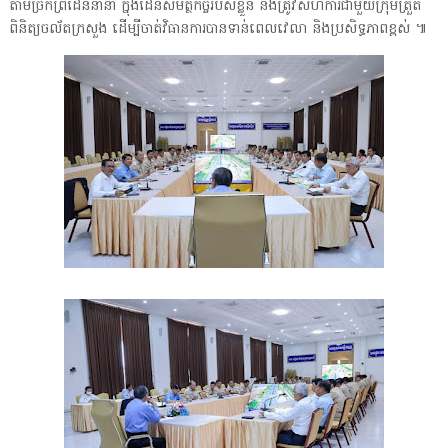
តាមច្រកព្រំដែននានា ក្នុងដែនសមត្ថកិច្ចរបស់ខ្លួន និងត្រូវសហការជាមួយក្រុមត្រួត
ពិនិត្យចល័តក្រសួង ដេីម្បីចាត់វិធានការបានទាន់ពេលវេលា និងប្រសិទ្ធភាពខ្ពស់ ៕