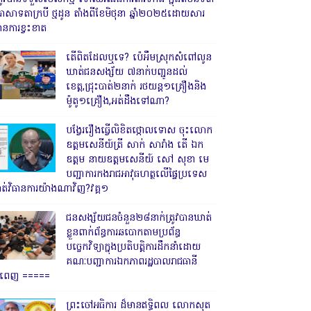
្រាសាទតាក្របី ថ្មដូន តាំងពីខែមិថុនា ឆ្នាំ២០២៥ដោយសារ
ានការខ្វះខាត
តើពិតដែលឬទេ? ប៉េអឹមស្រុកសំពៅលូន
ឃាត់ជនសង្ស័យ ៧នាក់បញ្ជូនដល់
ខេត្ត,ជ្រុះបាត់២នាក់ រថយន្ត១គ្រឿងនិង
ម៉ូតូ១គ្រឿង,អត់ដឹងទៅណា?
បង្វែររឿងធ្វើលិខិតថ្កោលទោស ចុះលោក
ឧត្តមសេនីយ៍ត្រី សាក់ សារាំង តើ ឯក
ឧត្តម នាយឧត្តមសេនីយ៍ សៅ សុខា មេ
បញ្ជាការកងរាជអាវុធហត្ថលើផ្ទៃប្រទេស
ាត់វិធានការយ៉ាងណាវិញ?វគ្គ១
ជនសង្ស័យជនចំនួន២៨នាក់ត្រូវបានឃាត់
ខ្លួនពាក់ព័ន្ធការឆបោកតាមប្រព័ន្ធ
បច្ចេកវិទ្យាក្នុងប្រតិបត្តិការដឹកនាំដោយ
គណៈបញ្ជាការឯកភាពរដ្ឋបាលរាជធានី
្នំពេញ ‎=====
ព្រះចៅអធិការ ដ៏មានឥទ្ធិពល លោកសុត