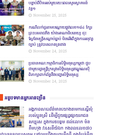
បន្ទាប់ពីបិទអស់មួយរយ:ពេលសូមស្វាគមន៍
វគ្គ១
November 25, 2025
ករណីលក់ដូរតាមបណ្តោយផ្លូវលេខ១៨៤ ក្បែរ
ព្រះបរមរាជវាំង យ៉ាងអាណាធិបតេយ្យ ដុះ
ស្លែតែមន្ត្រីសណ្តាប់ធ្នាប់ មិនអើពើក្នុងការអនុវត្ត
ច្បាប់ ត្រូវបានលាតត្រដាង
November 24, 2025
ប្រធានគណៈកម្មាធិការសិទ្ធិមនុស្សកម្ពុជា ជួប
ជាមួយរដ្ឋមន្ត្រីក្រសួងសិទ្ធិមនុស្សឥណ្ឌូណេស៊ី
ពិភាក្សាពាក់ព័ន្ធនឹងបញ្ហាសិទ្ធិមនុស្ស
November 24, 2025
អត្ថបទមានអ្នកអានច្រើន
អង្គភាពសារេព័ត៌មានយោងតាមការស្នើសុំ
របស់ប្អូនស្រី ដើម្បីជួយផ្សព្វផ្សាយរកជន
សប្បុរស ក្នុងការឧបត្ថម ដល់លោក ម៉ន
គឹមហុង វរសេនីយ៍ឯក កងពលលេខ៧០
្រូវបានទទួលបេសកម្ម ទៅឈរជើងការពារទឹកដី ក្នុងតំបន់ទី៣