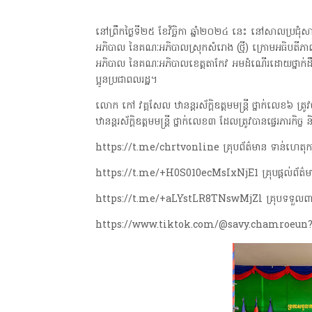
នៅព្រឹកថ្ងៃទី២៥ ខែវិច្ឆិកា ឆ្នាំ២០២៤ នេះ នៅសាលប្រជុំ
អភិបាល នៃគណៈអភិបាលស្រុកសំរោង (ថ្មី) ក្រោមអធិបតីភាពឯ
អភិបាល នៃគណៈអភិបាលខេត្តតាកែវ អមដំណើរដោយថ្នាក់ដឹកនាំខេត
ប្អូនប្រជាពលរដ្ឋ។
លោក កៅ វគ្គសែល ឋានន្តរស័ក្តិឧត្តមមន្ត្រី ថ្នាក់លេខ
ឋានន្តរស័ក្តិឧត្តមមន្ត្រី ថ្នាក់លេខ៣ ដែលត្រូវបានផ្ទេរភា
https://t.me/chrtvonline គ្រុបព័ត៌មាន ទាន់ហេតុ
https://t.me/+H0S010ecMsIxNjE1 គ្រុបផ្តល់ព័ត៌មា
https://t.me/+aLYstLR8TNswMjZl គ្រុបទទួលពាក
https://www.tiktok.com/@savy.chamroeun?