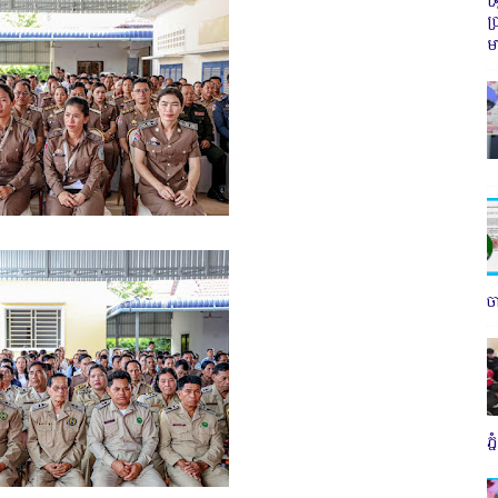
ប
ម
ច
ភ