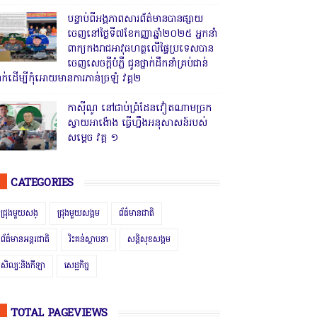
បន្ទាប់ពីអង្គភាពសារព័ត៌មានបានផ្សាយ
ចេញនៅថ្ងៃទី៧ខែកញ្ញាឆ្នាំ២០២៥ អ្នកនាំ
ពាក្យកងរាជអាវុធហត្ថលើផ្ទៃប្រទេសបាន
ចេញសេចក្តីបំភ្លឺ ជូនថ្នាក់ដឹកនាំគ្រប់ជាន់
្នាក់ដើម្បីកុំអោយមានការភាន់ច្រឡំ វគ្គ២
កាសុីណូ នៅជាប់ព្រំដែនវៀតណាមច្រក
ស្វាយអាង៉ោង ធ្វើហ្នឹងអនុសាសន៍របស់
សម្ដេច វគ្គ ១
CATEGORIES
ជ្រុងមួយសង្
ជ្រុងមួយសង្គម
ព័ត៌មានជាតិ
ព័ត៌មានអន្តរជាតិ
រិះគន់ស្ថាបនា
សន្តិសុខសង្គម
សិល្បៈនិងកីឡា
សេដ្ឋកិច្ច
TOTAL PAGEVIEWS