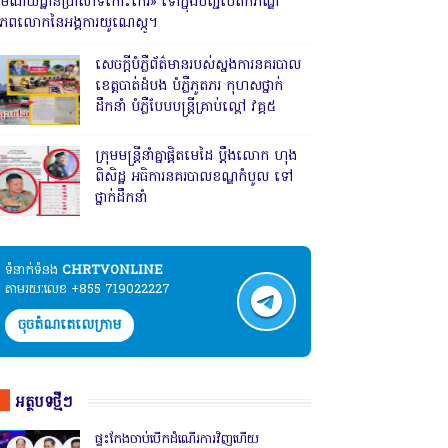
រមណីយដ្ឋានប្រាសាទកោះកេរ» ទៅក្នុងបញ្ជីបេតិកភណ្ឌ
ិភពលោកនៃអង្គការយូណេស្កូ។
សេចក្តីបំភ្លឺព័ត៌មានរបស់ស្នងការនគរបាល
ខេត្តបាត់ដំបង បំភ្លឺភូតភរ កុហសថ្នាក់
ដឹកនាំ បំភ្លឺបែបបន្ត្រីគ្រាប់ល្ពៅ វគ្គ៥
ក្រុមមន្ត្រីនាំគ្នាផ្ដិតមេដៃ ប្ដឹងលោក ហុង
ពិសិដ្ឋ អធិការនគរបាលខណ្ឌកំបូល ទៅ
ថ្នាក់ដឹកនាំ
ទំនាក់ទំនង​​
CHRTVONLINE
តាមរយៈលេខ +855 719022227
ចុចតំណតេលេក្រាម
អត្ថបទថ្មីៗ
ផ្ទះកែងចាប់បើកដំណើរការវិញហើយ