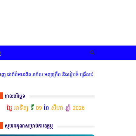
ច
ិត រហ័ស អព្យាក្រឹត និងរៀបចំ ជ្រើសរើស ក្រុមការងារ នៅតាមបណ្តាលរាជធា
កាលបរិច្ឆេទ
ថ្ងៃ
អាទិត្យ
ទី
09
ខែ
សីហា
ឆ្នាំ
2026
សូមអរគុណសម្រាប់ការឧត្ថម្ភ