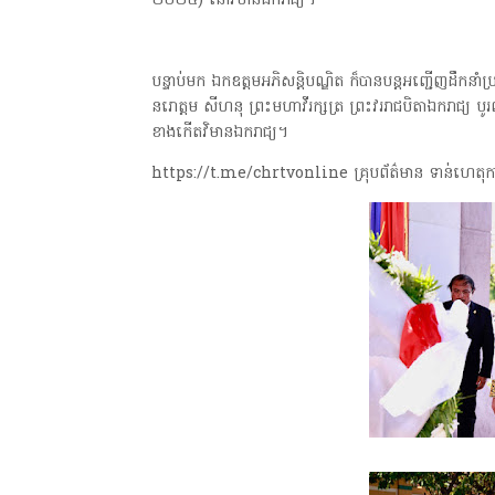
២០២៤) នៅវិមានឯករាជ្យ។
បន្ទាប់មក ឯកឧត្តមអភិសន្តិបណ្ឌិត ក៏បានបន្តអញ្ជើញដឹកនាំប្រ
នរោត្តម សីហនុ ព្រះមហាវីរក្សត្រ ព្រះវររាជបិតាឯករាជ្យ 
ខាងកើតវិមានឯករាជ្យ។
https://t.me/chrtvonline គ្រុបព័ត៌មាន ទាន់ហេតុ