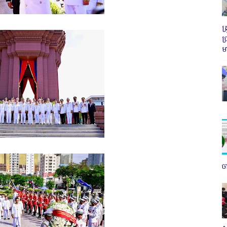
ត
ប
ម
ច