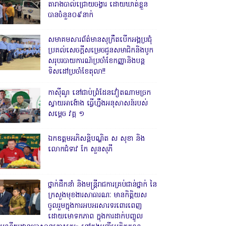
តារាងបាល់ជ្រោយចង្វារ ដោយឃាត់ខ្លួន
បានចំនួន០៩នាក់
សមាគមសារព័ត៌មានសុក្រឹតបើកអង្គប្រជុំ
ប្រគល់សេចក្តីសម្រេចជូនសមាជិកនិងបូក
សរុបរបាយការណ៍ប្រចាំខែកញ្ញានិងបន្ត
ទិសដៅប្រចាំខែតុលា!!
កាសុីណូ នៅជាប់ព្រំដែនវៀតណាមច្រក
ស្វាយអាង៉ោង ធ្វើហ្នឹងអនុសាសន៍របស់
សម្ដេច វគ្គ ១
ឯកឧត្តមអភិសន្តិបណ្ឌិត ស សុខា និង
លោកជំទាវ កែ សួនសុភី
ថ្នាក់ដឹកនាំ និងមន្ត្រីរាជការគ្រប់ជាន់ថ្នាក់ នៃ
ក្រសួងមុខងារសាធារណៈ មានកិត្តិយស
ចូលរួមក្នុងការអបអរសារទរពោរពេញ
ដោយមោទកភាព ក្នុងការដាក់បញ្ចូល