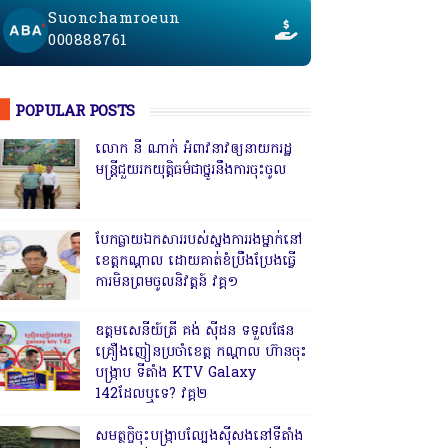
Suonchamroeun
000888761
POPULAR POSTS
លោក នី ណាក់ អំពាវនាវឲ្យនាយករដ្ឋ
មន្ត្រីជួយរកយុត្តិធម៌ជាថ្នូរនឹងការចុះចូល
បែកធ្លាយឯកសាររបស់ស្នងការរងម្នាក់នៅ
ខេត្តកណ្ដាល ដោយគាត់ខំប្រឹងប្រែងធ្វើ
ការមិនព្រមចូលនិវត្តន៍ វគ្គ១
ឧត្តមសេនីយ៍ត្រី គង់ ស៊ីដន ទទួលផែន
គ្រឿងញៀនប្រចាំខេត្ត កណ្តាល ហ៊ានចុះ
បង្ក្រាប ទីតាំង KTV Galaxy
142ដែលឬទេ? វគ្គ២
សមត្ថកិ្ចចុះបង្ក្រាបល្បែងស៊ីសងនៅទីតាំង