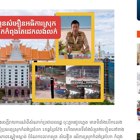
្តីរាយការណ៍ពីសំណាក់ប្រជាពលរដ្ឋ ចុះភ្លាមជួបភ្លេត មានទីតាំងបើកលេង
ឃុំប្រធាតុស្រុកកំពង់ត្របែក ខេត្តព្រៃវែង ហើយមានទីតាំងចំនួន២ទៀតនៅខាង
ាភាពស្ងៀមស្ងាត់ ចំណែកលោកសួន សំអឿន អធិការស្រុកកំពង់ត្របែក កំពុង