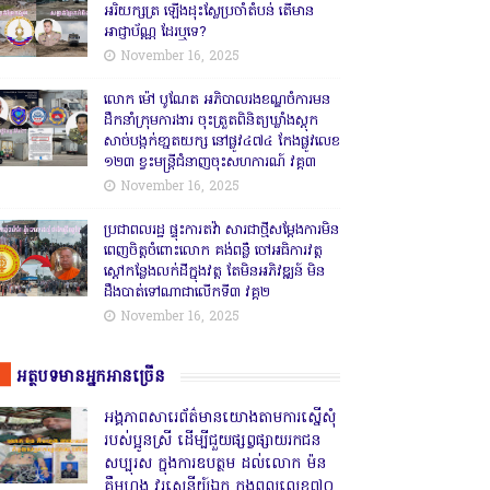
អរិយក្សត្រ ឡើងដុះស្លែប្រចាំតំបន់ តើមាន
អាជ្ញាប័ណ្ណ ដែរឬទេ?
November 16, 2025
លោក ម៉ៅ បូណែត អភិបាលរងខណ្ឌចំការមន
ដឹកនាំក្រុមការងារ ចុះត្រួតពិនិត្យឃ្លាំងស្តុក
សាច់បង្កក់ខា្នតយក្ស នៅផ្លូវ៤៧៤ កែងផ្លូវលេខ
១២៣ ខ្វះមន្ត្រីជំនាញចុះសហការណ៍ វគ្គ៣
November 16, 2025
ប្រជាពលរដ្ឋ ផ្ទុះការតវ៉ា សារជាថ្មីសម្តែងការមិន
ពេញចិត្តចំពោះលោក គង់ពន្លឺ ចៅអធិការវត្ត
ស្ដៅកន្លែងលក់ដីក្នុងវត្ត តែមិនអភិវឌ្ឍន៍ មិន
ដឹងបាត់ទៅណាជាលើកទី៣ វគ្គ២
November 16, 2025
អត្ថបទមានអ្នកអានច្រើន
អង្គភាពសារេព័ត៌មានយោងតាមការស្នើសុំ
របស់ប្អូនស្រី ដើម្បីជួយផ្សព្វផ្សាយរកជន
សប្បុរស ក្នុងការឧបត្ថម ដល់លោក ម៉ន
គឹមហុង វរសេនីយ៍ឯក កងពលលេខ៧០