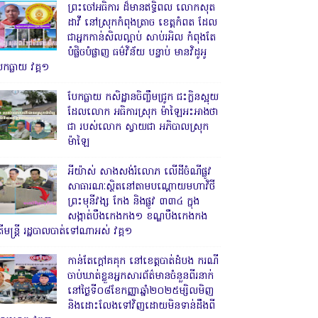
ព្រះចៅអធិការ ដ៏មានឥទ្ធិពល លោកសុត
ដាវី នៅស្រុកកំពុងត្រាច ខេត្តកំពត ដែល
ជាអ្នកកាន់សិលល្អាប់ សាប់រអិល កំពុងតែ
បំផ្លិចបំផ្លាញ ធម៌វិន័យ បន្ទាប់ មានវិដូអូ
ែកធ្លាយ វគ្គ១
បែកធ្លាយ កសិដ្ឋានចិញ្ចឹមជ្រូក ជះក្លិនស្អុយ
ដែលលោក អធិការស្រុក ម៉ាឡៃអះអាងថា
ជា របស់លោក ស្វាយជា អភិបាលស្រុក
ម៉ាឡៃ
អីយ៉ាស់ សាងសង់រំលោភ លើដីចំណីផ្លូវ
សាធារណៈស្ថិតនៅតាមបណ្ដោយមហាវិថី
ព្រះមុនីវង្ស កែង និងផ្លូវ ៣៣៤ ក្នុង
សង្កាត់បឹងកេងកង១ ខណ្ឌបឹងកេងកង
ើមន្ត្រី រដ្ឋបាលបាត់ទៅណាអស់ វគ្គ១
កាន់តែក្តៅគគុក នៅខេត្តបាត់ដំបង ករណី
ចាប់ឃាត់ខ្លួនអ្នកសារព័ត៌មានចំនួនពីរនាក់
នៅថ្ងៃទី០៨ខែកញ្ញាឆ្នាំ២០២៥ម្សិលមិញ
និងដោះលែងទៅវិញដោយមិនទាន់ដឹងពី