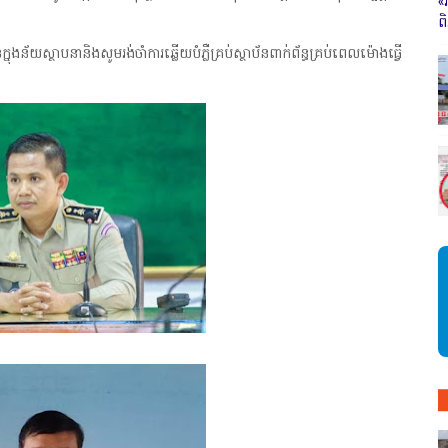
«
ព
្នុងន័យស្ថាបនានិងសូមរង់ចាំការឆ្លើយបំភ្លឺគ្រប់ស្ថាប័នពាក់ព័ន្ធគ្រប់ពេលម៉ោងធ្វើ