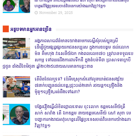
តើ ឯកឧត្តម នាយឧត្តមសេនីយ៍ សៅ សុខា មេបញ្ជាការកងរាជអាវុធ
ហត្ថលើផ្ទៃប្រទេសចាត់វិធានការយ៉ាងណាវិញ?វគ្គ១
November 29, 2025
អត្ថបទមានអ្នកអានច្រើន
អង្គភាពសារេព័ត៌មានយោងតាមការស្នើសុំរបស់ប្អូនស្រី
ដើម្បីជួយផ្សព្វផ្សាយរកជនសប្បុរស ក្នុងការឧបត្ថម ដល់លោក
ម៉ន គឹមហុង វរសេនីយ៍ឯក កងពលលេខ៧០ ត្រូវបានទទួលបេ
សកម្ម ទៅឈរជើងការពារទឹកដី ក្នុងតំបន់ទី៣ ប្រាសាទតាក្របី
ថ្មដូន តាំងពីខែមិថុនា ឆ្នាំ២០២៥ដោយសារមានការខ្វះខាត
តើពិតដែលឬទេ? ប៉េអឹមស្រុកសំពៅលូនឃាត់ជនសង្ស័យ
៧នាក់បញ្ជូនដល់ខេត្ត,ជ្រុះបាត់២នាក់ រថយន្ត១គ្រឿងនិង
ម៉ូតូ១គ្រឿង,អត់ដឹងទៅណា?
បង្វែររឿងធ្វើលិខិតថ្កោលទោស ចុះលោក ឧត្តមសេនីយ៍ត្រី
សាក់ សារាំង តើ ឯកឧត្តម នាយឧត្តមសេនីយ៍ សៅ សុខា មេ
បញ្ជាការកងរាជអាវុធហត្ថលើផ្ទៃប្រទេសចាត់វិធានការយ៉ាងណា
វិញ?វគ្គ១