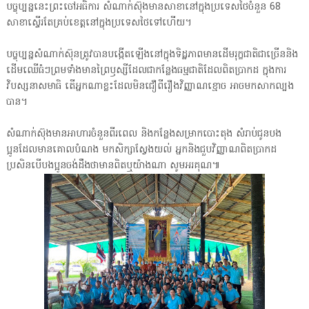
បច្ចុប្បន្ននេះព្រះចៅអធិការ សំណាក់ស៊ុងមានសាខានៅក្នុងប្រទេសថៃចំនួន 68
សាខាស្ទើរតែគ្រប់ខេត្តនៅក្នុងប្រទេសថៃទៅហើយ។
បច្ចុប្បន្នសំណាក់ស៊ុនត្រូវបានបង្កើតឡើងនៅក្នុងទិដ្ឋភាពមានដើមរុក្ខជាតិជាច្រើននិង
ដើមឈើធំៗព្រមទាំងមានព្រៃឫស្សីដែលជាកន្លែងធម្មជាតិដែលពិតប្រាកដ ក្នុងការ
វិបស្សនាសមាធិ តើអ្នកណាខ្លះដែលមិនជឿពីរឿងវិញ្ញាណខ្មោច អាចមកសាកល្បង
បាន។
សំណាក់ស៊ុងមានអាហារចំនួនពីរពេល និងកន្លែងសម្រាកបោះតុង សំរាប់ជូនបង
ប្អូនដែលមានគោលបំណង មកសិក្សាស្វែងយល់ អ្នកនិងជួបវិញ្ញាណពិតប្រាកដ
ប្រសិនបើបងប្អូនចង់ដឹងថាមានពិតឬយ៉ាងណា សូមអរគុណ៕