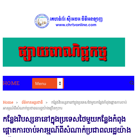
HOME
Home
>
ព័ត៌មានអន្តរជាតិ
>
កន្លែងវិបស្សនានៅក្នុងប្រទេសថៃមួយកន្លែងកំពុងផ្ដោតការចាប់
អារម្មណ៍ពីសំណាក់ប្រជាពលរដ្ឋយ៉ាងច្រើនកុះករ
កន្លែងវិបស្សនានៅក្នុងប្រទេសថៃមួយកន្លែងកំពុង
ផ្ដោតការចាប់អារម្មណ៍ពីសំណាក់ប្រជាពលរដ្ឋយ៉ាង