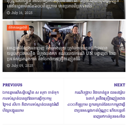
អូស្រ្តាលីចាប់ខ្លួន និងចោទប្រកាន់បុរស៣នាក់ ពាក់ព័ន្ធការលួចនាំចូលថ្នាំញៀន
មេតាំហ្វេតាមីនជិត៦០០គីឡូក្រាម មានប្រភពពីប្រទេសថៃ
July 16, 2025
ព័ត៌មានអន្តរជាតិ
មេក្លោងធំល្បែងអនឡាញ និងលាងលុយ ត្រូវបានចាប់ខ្លួននៅព្រលាន
យន្តហោះដនមឿង ទីក្រុងបាងកក ខណៈរបាយការណ៍ UN បង្ហាញថា ថៃជា
ប្រទេសច្រកឆ្លងកាត់ និងចែកចាយគ្រឿងញៀនដ៏ធំ
July 09, 2025
PREVIOUS
NEXT
ឯកឧត្តមអភិសន្តិបណ្ឌិត ស សុខា ចាត់ទុក
ករណីបង្ក្រាប និងឃាត់ខ្លួន ជនសង្ស័យ
ការទប់ស្កាត់បាននូវផែនការធ្វើកុបកម្ម
៦នាក់ រួមនឹងគ្រឿងញៀនជាង
ថ្ងៃ១៨ សីហា គឺជាការទប់ស្កាត់បាននូវអំពើ
៤០០គីឡូក្រាម ពួកគេគ្រាន់តែយកកម្ពុជាធ្វើ
ហិង្សាបង្ហូរឈាម
ជាប្រទេសឆ្លងកាត់ប៉ុណ្ណោះ ហើយបន្តនាំ
ចេញទៅកាន់ប្រទេសទី៣