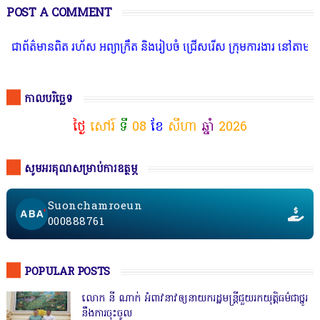
POST A COMMENT
ត រហ័ស អព្យាក្រឹត និងរៀបចំ ជ្រើសរើស ក្រុមការងារ នៅតាមបណ្តាលរាជធានី
កាលបរិច្ឆេទ
ថ្ងៃ
សៅរ៍
ទី
08
ខែ
សីហា
ឆ្នាំ
2026
សូមអរគុណសម្រាប់ការឧត្ថម្ភ
Suonchamroeun
000888761
POPULAR POSTS
លោក នី ណាក់ អំពាវនាវឲ្យនាយករដ្ឋមន្ត្រីជួយរកយុត្តិធម៌ជាថ្នូរ
នឹងការចុះចូល