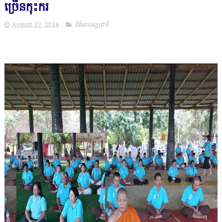
ច្រើនកុះករ
August 23, 2024
ព័ត៌មានអន្តរជាតិ