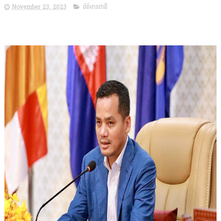
November 23, 2023
ព័ត៌មានជាតិ