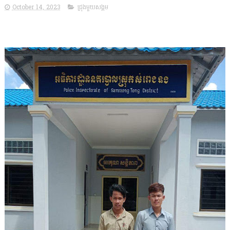
October 14, 2023
ជ្រុងមួយសង្គម