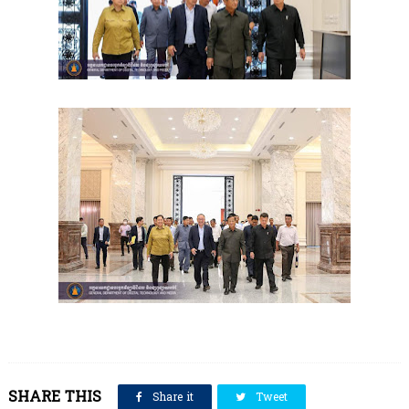
SHARE THIS
Share it
Tweet