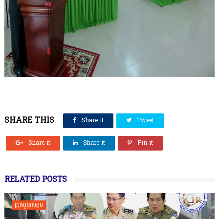
SHARE THIS
Share it
Tweet
Share it
Share it
Pin it
RELATED POSTS
ជ្រុងមួយសង្គម