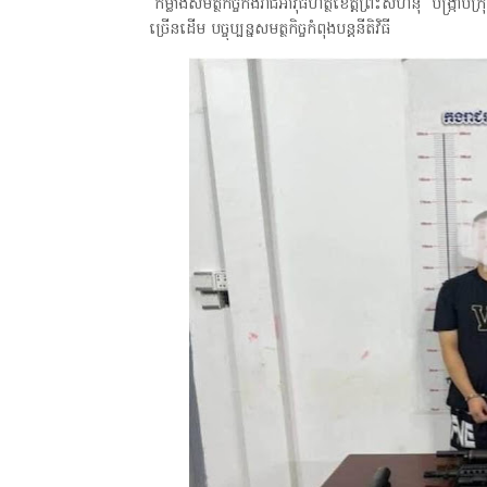
កម្លាំងសមត្ថកិច្ចកងរាជអាវុធហត្ថខេត្តព្រះសីហនុ បង្ក្រា
ច្រើនដើម បច្ចុប្បន្នសមត្ថកិច្ចកំពុងបន្តនីតិវិធី