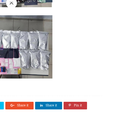
Share it
Share it
Pin it