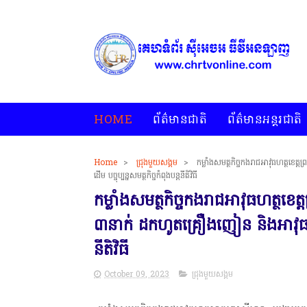
HOME
ព័ត៌មានជាតិ
ព័ត៌មានអន្តរជាតិ
Home
>
ជ្រុងមួយសង្គម
>
កម្លាំងសមត្ថកិច្ចកងរាជអាវុធហត្ថខេត្
ដើម បច្ចុប្បន្នសមត្ថកិច្ចកំពុងបន្តនីតិវិធី
កម្លាំងសមត្ថកិច្ចកងរាជអាវុធហត្ថខេត្ត
៣នាក់ ដកហូតគ្រឿងញៀន និងអាវុធទំនើប
នីតិវិធី
October 09, 2023
ជ្រុងមួយសង្គម