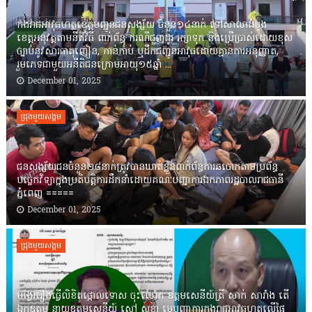
កងរាជឣាវុធហត្ថខេត្តបញ្ជូនជនសង្ស័យ ចំនួន១៤នាក់ ទៅសាលាដំបូង
ខេត្តឣនុវត្តតាមនីតិវិធី ពាក់ព័ន្ធ ករណីជួញដូរ រក្សាទុក និងប្រើប្រាស់ដោយខុស
ច្បាប់នូវសារធាតុញៀន, កាន់កាប់ ឬដឹកជញ្ជូនអាវុធដោយគ្មានការអនុញ្ញាត,
រួមភេទជាមួយអនីតិជនក្រោមអាយុ១៥ឆ្នាំ ...
December 01, 2025
ជ្រុងមួយសង្គម
ជនសង្ស័យជនចំនួន២៨នាក់ត្រូវបានឃាត់ខ្លួនពាក់ព័ន្ធការឆបោកតាមប្រព័ន្ធ
បច្ចេកវិទ្យាក្នុងប្រតិបត្តិការដឹកនាំដោយគណៈបញ្ជាការឯកភាពរដ្ឋបាលរាជធានី
ភ្នំពេញ ‎=====
December 01, 2025
ជ្រុងមួយសង្គម
បង្វែររឿងធ្វើលិខិតថ្កោលទោស ចុះលោក ឧត្តមសេនីយ៍ត្រី សាក់ សារាំង តើ
ឯកឧត្តម នាយឧត្តមសេនីយ៍ សៅ សុខា មេបញ្ជាការកងរាជអាវុធហត្ថលើផ្ទៃ