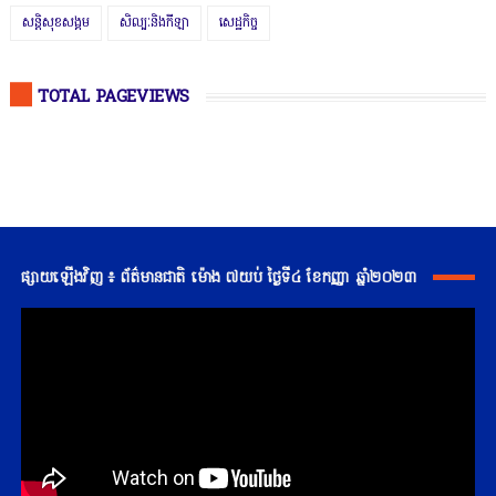
សន្តិសុខសង្គម
សិល្បៈនិងកីឡា
សេដ្ឋកិច្ច
TOTAL PAGEVIEWS
ផ្សាយឡើងវិញ ៖ ព័ត៌មានជាតិ ម៉ោង ៧យប់ ថ្ងៃទី៤ ខែកញ្ញា ឆ្នាំ២០២៣