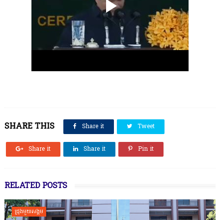
SHARE THIS
Share it
Tweet
Share it
Share it
Pin it
RELATED POSTS
ជ្រុងមួយសង្គម