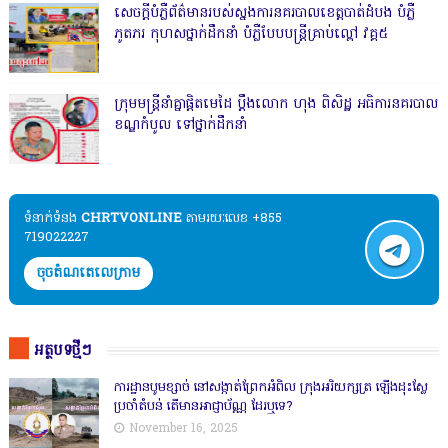
សេចក្តីបំភ្លឺព័ត៌មានរបស់ស្នងការនគរបាលខេត្តបាត់ដំបង បំភ្លឺ
ភូតភរ កុហសថ្នាក់ដឹកនាំ បំភ្លឺបែបបន្ត្រីគ្រាប់ល្ពៅ វគ្គ៥
ក្រុមមន្ត្រីនាំគ្នាផ្ដិតមេដៃ ប្ដឹងលោក ហុង ពិសិដ្ឋ អធិការនគរបាល
ខណ្ឌកំបូល ទៅថ្នាក់ដឹកនាំ
ទំនាក់ទំនង​​
CHRTVONLINE
តាមរយៈលេខ +855
719022227
ចុចតំណតេលេក្រាម
អត្ថបទថ្មីៗ
ការដ្ឋានបូមខ្សាច់ នៅសង្កាត់ព្រែកអំពិល ក្រុងអរិយក្សត្រ ឡើងដុះស្លែ
ប្រចាំតំបន់ តើមានអាជ្ញាប័ណ្ណ ដែរឬទេ?
November 16, 2025