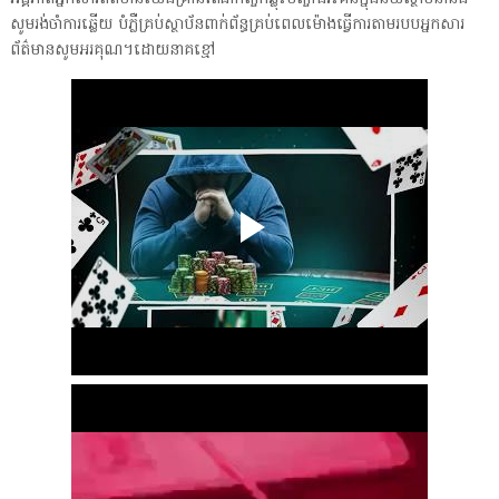
សូមរង់ចាំការឆ្លើយ បំភ្លឺគ្រប់ស្ថាប័នពាក់ព័ន្ធគ្រប់ពេលម៉ោងធ្វើការតាមរបបអ្នកសារ
ព័ត៌មានសូមអរគុណ។ដោយនាគខ្មៅ